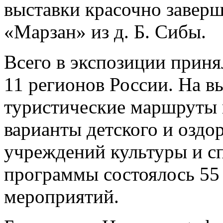
выставки красочно завер
«Марзан» из д. Б. Сибы.
Всего в экспозиции приня
11 регионов России. На в
туристические маршруты п
варианты детского и оздо
учреждений культуры и с
программы состоялось 55
мероприятий.