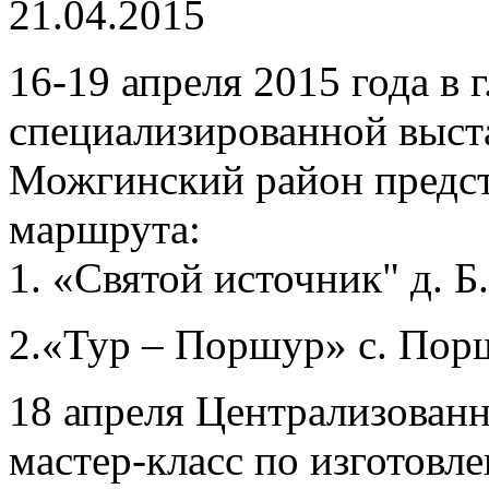
21.04.2015
16-19 апреля 2015 года в 
специализированной выст
Можгинский район предст
маршрута:
1. «Святой источник" д. Б
2.«Тур – Поршур» с. Пор
18 апреля Централизованн
мастер-класс по изготовл