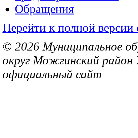
Обращения
Перейти к полной версии 
© 2026 Муниципальное об
округ Можгинский район 
официальный сайт