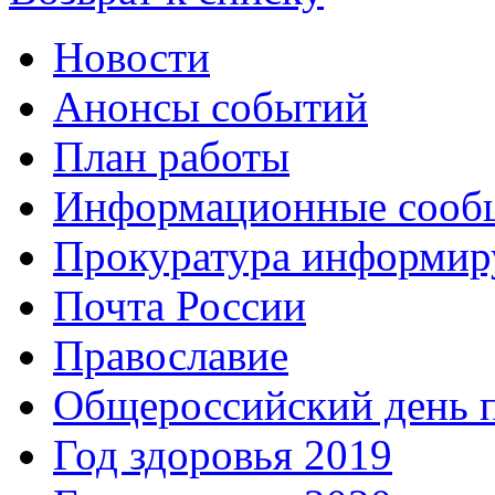
Новости
Анонсы событий
План работы
Информационные сооб
Прокуратура информир
Почта России
Православие
Общероссийский день 
Год здоровья 2019