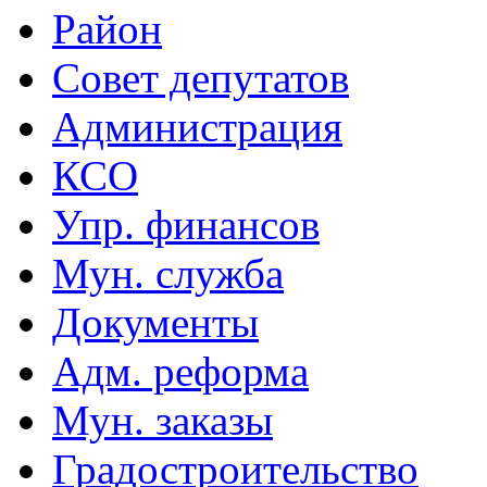
Район
Совет депутатов
Администрация
КСО
Упр. финансов
Мун. служба
Документы
Адм. реформа
Мун. заказы
Градостроительство