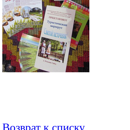
Возврат к списку