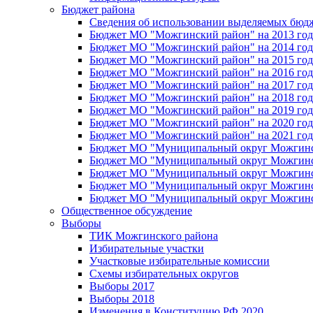
Бюджет района
Сведения об использовании выделяемых бюд
Бюджет МО "Можгинский район" на 2013 год 
Бюджет МО "Можгинский район" на 2014 год 
Бюджет МО "Можгинский район" на 2015 год 
Бюджет МО "Можгинский район" на 2016 год
Бюджет МО "Можгинский район" на 2017 год 
Бюджет МО "Можгинский район" на 2018 год 
Бюджет МО "Можгинский район" на 2019 год 
Бюджет МО "Можгинский район" на 2020 год 
Бюджет МО "Можгинский район" на 2021 год 
Бюджет МО "Муниципальный округ Можгинский
Бюджет МО "Муниципальный округ Можгинский
Бюджет МО "Муниципальный округ Можгинский
Бюджет МО "Муниципальный округ Можгинский
Бюджет МО "Муниципальный округ Можгинский
Общественное обсуждение
Выборы
ТИК Можгинского района
Избирательные участки
Участковые избирательные комиссии
Схемы избирательных округов
Выборы 2017
Выборы 2018
Изменения в Конституцию РФ 2020