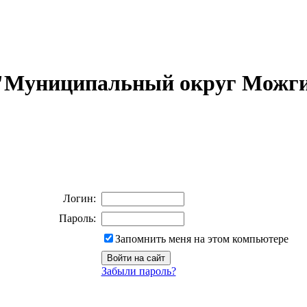
 "Муниципальный округ Можги
Логин:
Пароль:
Запомнить меня на этом компьютере
Забыли пароль?