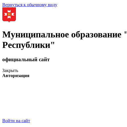
Вернуться к обычному виду
Муниципальное образование
Республики"
официальный сайт
Закрыть
Авторизация
Войти на сайт