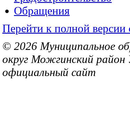
Обращения
Перейти к полной версии 
© 2026 Муниципальное об
округ Можгинский район 
официальный сайт