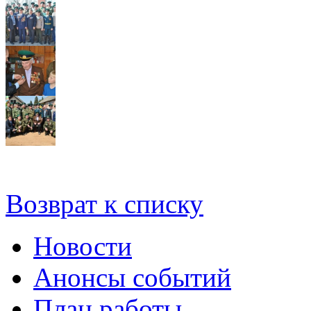
Возврат к списку
Новости
Анонсы событий
План работы