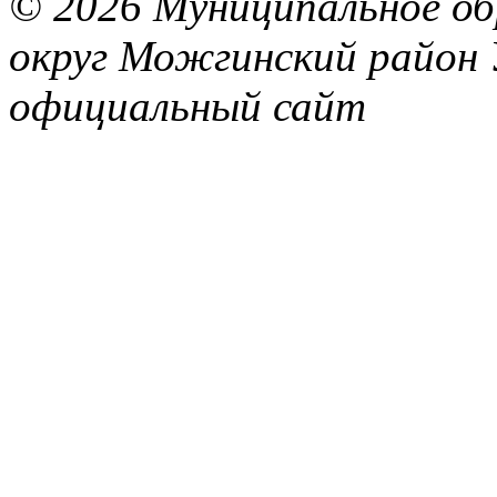
© 2026 Муниципальное об
округ Можгинский район 
официальный сайт