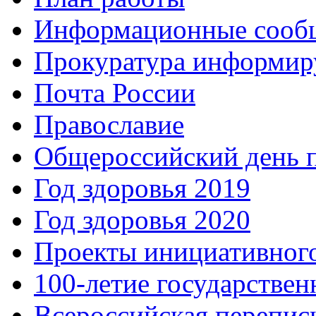
Информационные сооб
Прокуратура информир
Почта России
Православие
Общероссийский день 
Год здоровья 2019
Год здоровья 2020
Проекты инициативног
100-летие государстве
Всероссийская перепись