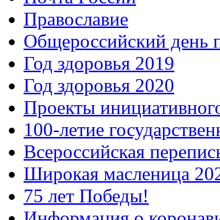
Православие
Общероссийский день 
Год здоровья 2019
Год здоровья 2020
Проекты инициативног
100-летие государстве
Всероссийская перепись
Широкая масленица 20
75 лет Победы!
Информация о коронав