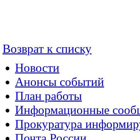
Возврат к списку
Новости
Анонсы событий
План работы
Информационные сооб
Прокуратура информир
Почта России