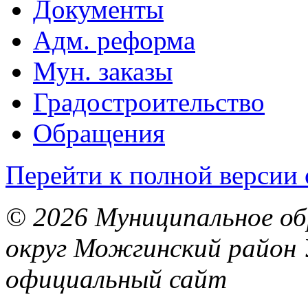
Документы
Адм. реформа
Мун. заказы
Градостроительство
Обращения
Перейти к полной версии 
© 2026 Муниципальное об
округ Можгинский район 
официальный сайт