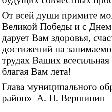
От всей души примите мо
Великой Победы и с Днем
дарует Вам здоровья, сча
достижений на занимаемом
трудах Ваших всесильная
благая Вам лета!
Глава муниципального о
район» А. Н. Вершинин