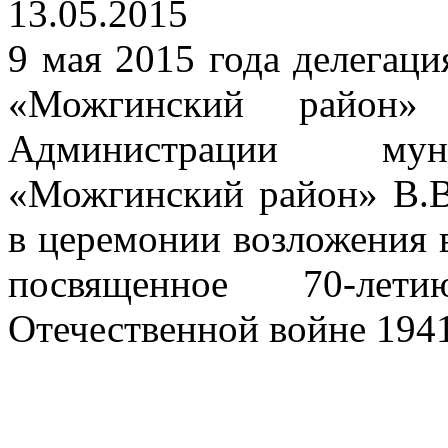
13.05.2015
9 мая 2015 года делегац
«Можгинский район»
Администрации муни
«Можгинский район» В.В
в церемонии возложения в
посвященное 70-л
Отечественной войне 1941