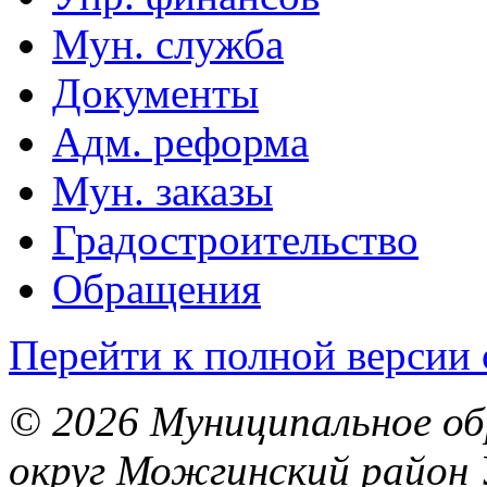
Мун. служба
Документы
Адм. реформа
Мун. заказы
Градостроительство
Обращения
Перейти к полной версии 
© 2026 Муниципальное об
округ Можгинский район 