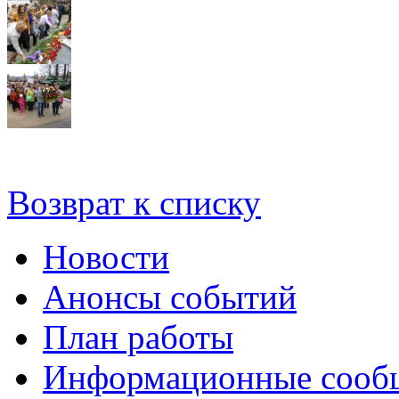
Возврат к списку
Новости
Анонсы событий
План работы
Информационные сооб