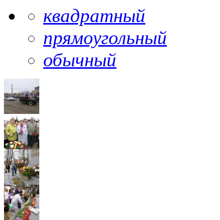
квадратный
прямоугольный
обычный