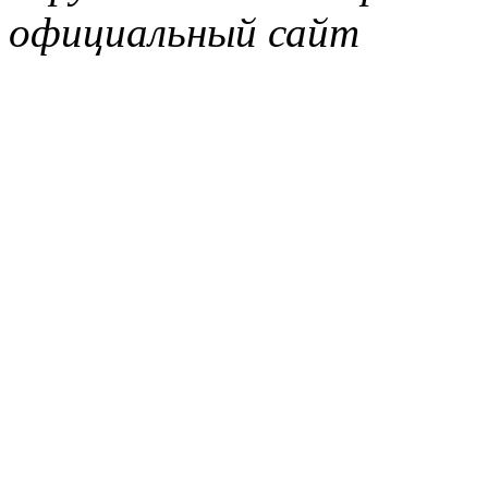
официальный сайт