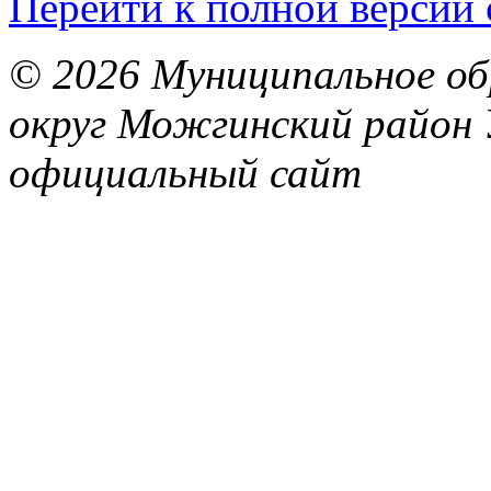
Перейти к полной версии 
© 2026 Муниципальное об
округ Можгинский район 
официальный сайт