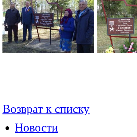
Возврат к списку
Новости