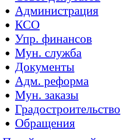
Администрация
КСО
Упр. финансов
Мун. служба
Документы
Адм. реформа
Мун. заказы
Градостроительство
Обращения