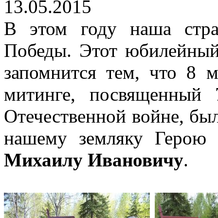
13.05.2015
В этом году наша стра
Победы. Этот юбилейный
запомнится тем, что 8 
митинге, посвященный
Отечественной войне, бы
нашему земляку Герою
Михаилу Ивановичу
.