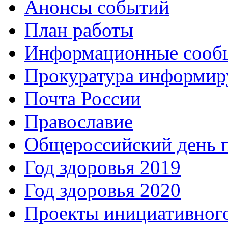
Анонсы событий
План работы
Информационные сооб
Прокуратура информир
Почта России
Православие
Общероссийский день 
Год здоровья 2019
Год здоровья 2020
Проекты инициативног