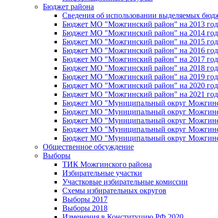
Бюджет района
Сведения об использовании выделяемых бюд
Бюджет МО "Можгинский район" на 2013 год 
Бюджет МО "Можгинский район" на 2014 год 
Бюджет МО "Можгинский район" на 2015 год 
Бюджет МО "Можгинский район" на 2016 год
Бюджет МО "Можгинский район" на 2017 год 
Бюджет МО "Можгинский район" на 2018 год 
Бюджет МО "Можгинский район" на 2019 год 
Бюджет МО "Можгинский район" на 2020 год 
Бюджет МО "Можгинский район" на 2021 год 
Бюджет МО "Муниципальный округ Можгинский
Бюджет МО "Муниципальный округ Можгинский
Бюджет МО "Муниципальный округ Можгинский
Бюджет МО "Муниципальный округ Можгинский
Бюджет МО "Муниципальный округ Можгинский
Общественное обсуждение
Выборы
ТИК Можгинского района
Избирательные участки
Участковые избирательные комиссии
Схемы избирательных округов
Выборы 2017
Выборы 2018
Изменения в Конституцию РФ 2020