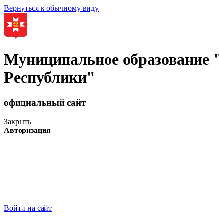
Вернуться к обычному виду
Муниципальное образование
Республики"
официальный сайт
Закрыть
Авторизация
Войти на сайт