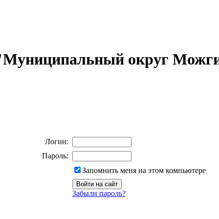
 "Муниципальный округ Можги
Логин:
Пароль:
Запомнить меня на этом компьютере
Забыли пароль?