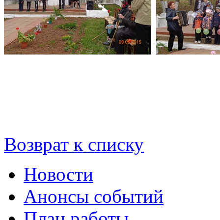
Возврат к списку
Новости
Анонсы событий
План работы