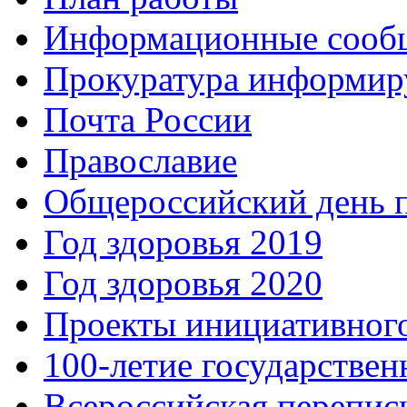
Информационные сооб
Прокуратура информир
Почта России
Православие
Общероссийский день 
Год здоровья 2019
Год здоровья 2020
Проекты инициативног
100-летие государстве
Всероссийская перепись