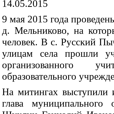
14.05.2015
9 мая 2015 года проведен
д. Мельниково, на котор
человек. В с. Русский П
улицам села прошли уч
организованного у
образовательного учрежде
На митингах выступили 
глава муниципального 