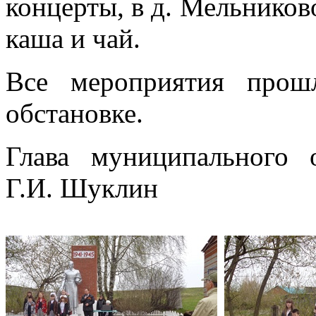
концерты, в д. Мельников
каша и чай.
Все мероприятия прош
обстановке.
Глава муниципального 
Г.И. Шуклин