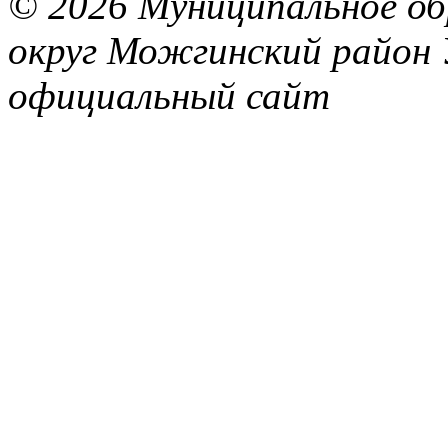
© 2026 Муниципальное об
округ Можгинский район 
официальный сайт