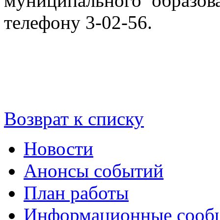
муниципального образо
телефону 3-02-56.
Возврат к списку
Новости
Анонсы событий
План работы
Информационные сооб