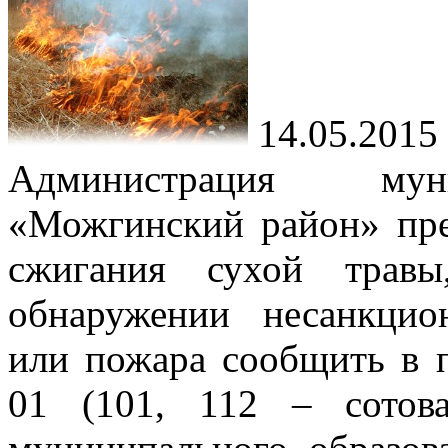
14.05.2015
Администрация муни
«Можгинский район» пре
сжигания сухой травы
обнаружении несанкцио
или пожара сообщить в 
01 (101, 112 – сотов