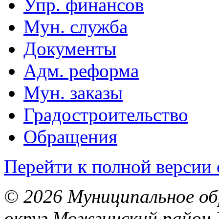
Упр. финансов
Мун. служба
Документы
Адм. реформа
Мун. заказы
Градостроительство
Обращения
Перейти к полной версии 
© 2026 Муниципальное об
округ Можгинский район 