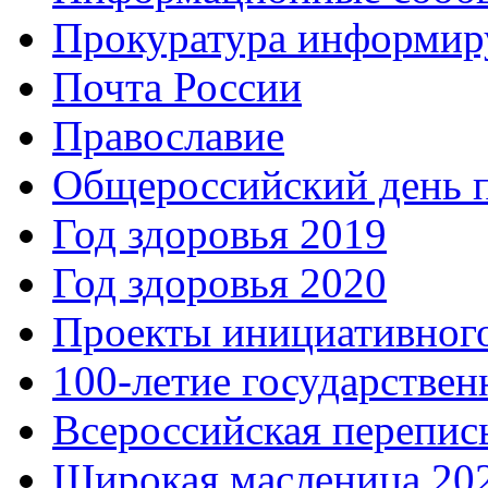
Прокуратура информир
Почта России
Православие
Общероссийский день 
Год здоровья 2019
Год здоровья 2020
Проекты инициативног
100-летие государстве
Всероссийская перепись
Широкая масленица 20