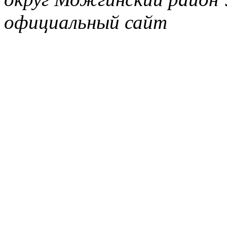
официальный сайт