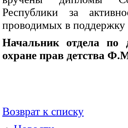
Республики за активн
проводимых в поддержку 
Начальник отдела по 
охране прав детства Ф.
Возврат к списку