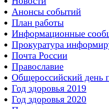
Новости
Анонсы событий
План работы
Информационные сооб
Прокуратура информир
Почта России
Православие
Общероссийский день 
Год здоровья 2019
Год здоровья 2020