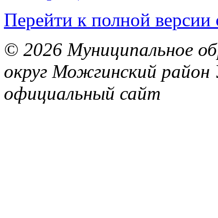
Перейти к полной версии 
© 2026 Муниципальное об
округ Можгинский район 
официальный сайт