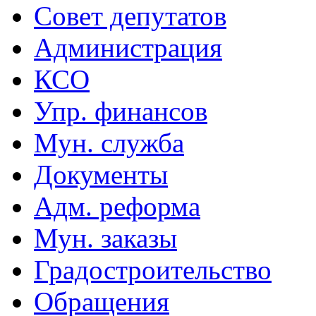
Совет депутатов
Администрация
КСО
Упр. финансов
Мун. служба
Документы
Адм. реформа
Мун. заказы
Градостроительство
Обращения