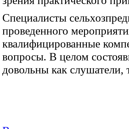
зрения практического при
Специалисты сельхозпред
проведенного мероприяти
квалифицированные компе
вопросы. В целом состоя
довольны как слушатели, 