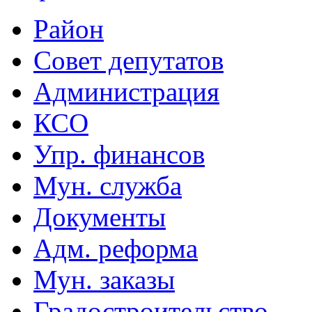
Район
Совет депутатов
Администрация
КСО
Упр. финансов
Мун. служба
Документы
Адм. реформа
Мун. заказы
Градостроительство