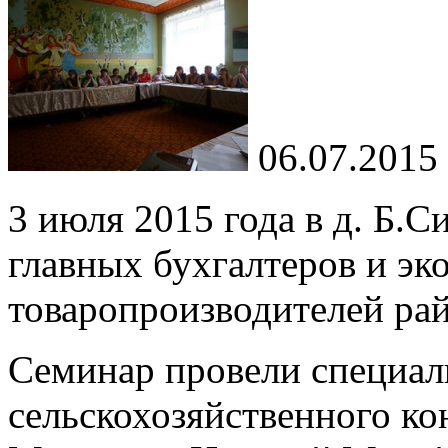
06.07.2015
3 июля 2015 года в д. Б.
главных бухгалтеров и эк
товаропроизводителей рай
Семинар провели специал
сельскохозяйственного ко