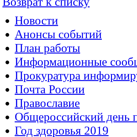
Возврат к списку
Новости
Анонсы событий
План работы
Информационные сооб
Прокуратура информир
Почта России
Православие
Общероссийский день 
Год здоровья 2019