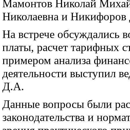
Мамонтов Николай Михай
Николаевна и Никифоров
На встрече обсуждались 
платы, расчет тарифных ст
примером анализа финанс
деятельности выступил в
Д.А.
Данные вопросы были рас
законодательства и нормат