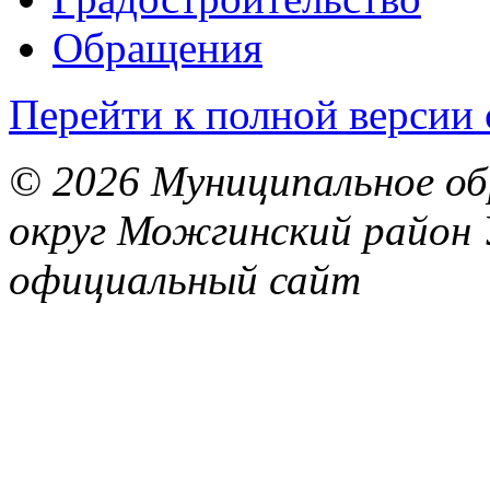
Обращения
Перейти к полной версии 
© 2026 Муниципальное об
округ Можгинский район 
официальный сайт