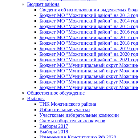
Бюджет района
Сведения об использовании выделяемых бюд
Бюджет МО "Можгинский район" на 2013 год 
Бюджет МО "Можгинский район" на 2014 год 
Бюджет МО "Можгинский район" на 2015 год 
Бюджет МО "Можгинский район" на 2016 год
Бюджет МО "Можгинский район" на 2017 год 
Бюджет МО "Можгинский район" на 2018 год 
Бюджет МО "Можгинский район" на 2019 год 
Бюджет МО "Можгинский район" на 2020 год 
Бюджет МО "Можгинский район" на 2021 год 
Бюджет МО "Муниципальный округ Можгинский
Бюджет МО "Муниципальный округ Можгинский
Бюджет МО "Муниципальный округ Можгинский
Бюджет МО "Муниципальный округ Можгинский
Бюджет МО "Муниципальный округ Можгинский
Общественное обсуждение
Выборы
ТИК Можгинского района
Избирательные участки
Участковые избирательные комиссии
Схемы избирательных округов
Выборы 2017
Выборы 2018
Изменения в Конституцию РФ 2020