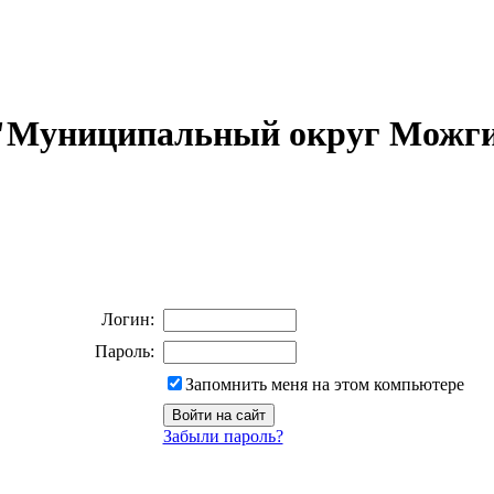
 "Муниципальный округ Можги
Логин:
Пароль:
Запомнить меня на этом компьютере
Забыли пароль?