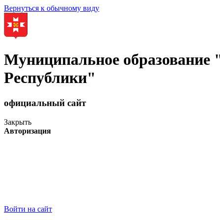
Вернуться к обычному виду
Муниципальное образование
Республики"
официальный сайт
Закрыть
Авторизация
Войти на сайт