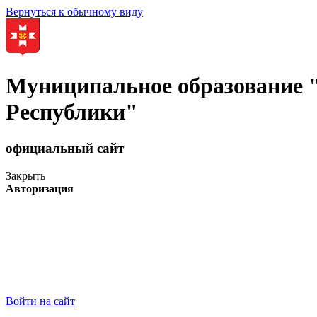
Вернуться к обычному виду
Муниципальное образование
Республики"
официальный сайт
Закрыть
Авторизация
Войти на сайт