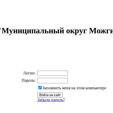
 "Муниципальный округ Можги
Логин:
Пароль:
Запомнить меня на этом компьютере
Забыли пароль?