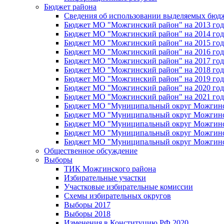
Бюджет района
Сведения об использовании выделяемых бюд
Бюджет МО "Можгинский район" на 2013 год 
Бюджет МО "Можгинский район" на 2014 год 
Бюджет МО "Можгинский район" на 2015 год 
Бюджет МО "Можгинский район" на 2016 год
Бюджет МО "Можгинский район" на 2017 год 
Бюджет МО "Можгинский район" на 2018 год 
Бюджет МО "Можгинский район" на 2019 год 
Бюджет МО "Можгинский район" на 2020 год 
Бюджет МО "Можгинский район" на 2021 год 
Бюджет МО "Муниципальный округ Можгинский
Бюджет МО "Муниципальный округ Можгинский
Бюджет МО "Муниципальный округ Можгинский
Бюджет МО "Муниципальный округ Можгинский
Бюджет МО "Муниципальный округ Можгинский
Общественное обсуждение
Выборы
ТИК Можгинского района
Избирательные участки
Участковые избирательные комиссии
Схемы избирательных округов
Выборы 2017
Выборы 2018
Изменения в Конституцию РФ 2020