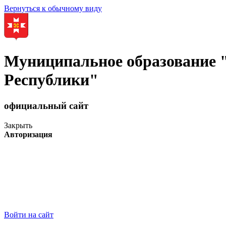
Вернуться к обычному виду
Муниципальное образование
Республики"
официальный сайт
Закрыть
Авторизация
Войти на сайт