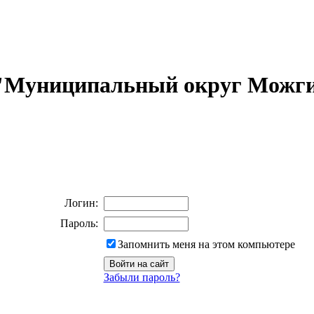
 "Муниципальный округ Можги
Логин:
Пароль:
Запомнить меня на этом компьютере
Забыли пароль?