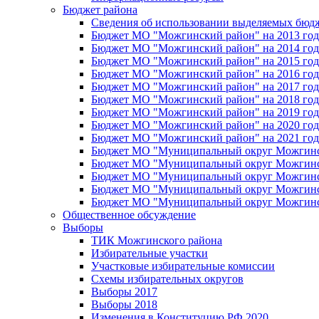
Бюджет района
Сведения об использовании выделяемых бюд
Бюджет МО "Можгинский район" на 2013 год 
Бюджет МО "Можгинский район" на 2014 год 
Бюджет МО "Можгинский район" на 2015 год 
Бюджет МО "Можгинский район" на 2016 год
Бюджет МО "Можгинский район" на 2017 год 
Бюджет МО "Можгинский район" на 2018 год 
Бюджет МО "Можгинский район" на 2019 год 
Бюджет МО "Можгинский район" на 2020 год 
Бюджет МО "Можгинский район" на 2021 год 
Бюджет МО "Муниципальный округ Можгинский
Бюджет МО "Муниципальный округ Можгинский
Бюджет МО "Муниципальный округ Можгинский
Бюджет МО "Муниципальный округ Можгинский
Бюджет МО "Муниципальный округ Можгинский
Общественное обсуждение
Выборы
ТИК Можгинского района
Избирательные участки
Участковые избирательные комиссии
Схемы избирательных округов
Выборы 2017
Выборы 2018
Изменения в Конституцию РФ 2020