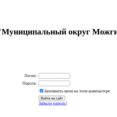
 "Муниципальный округ Можги
Логин:
Пароль:
Запомнить меня на этом компьютере
Забыли пароль?