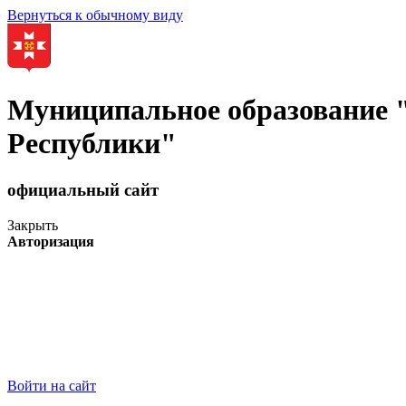
Вернуться к обычному виду
Муниципальное образование
Республики"
официальный сайт
Закрыть
Авторизация
Войти на сайт