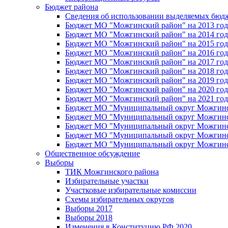
Бюджет района
Сведения об использовании выделяемых бюд
Бюджет МО "Можгинский район" на 2013 год 
Бюджет МО "Можгинский район" на 2014 год 
Бюджет МО "Можгинский район" на 2015 год 
Бюджет МО "Можгинский район" на 2016 год
Бюджет МО "Можгинский район" на 2017 год 
Бюджет МО "Можгинский район" на 2018 год 
Бюджет МО "Можгинский район" на 2019 год 
Бюджет МО "Можгинский район" на 2020 год 
Бюджет МО "Можгинский район" на 2021 год 
Бюджет МО "Муниципальный округ Можгинский
Бюджет МО "Муниципальный округ Можгинский
Бюджет МО "Муниципальный округ Можгинский
Бюджет МО "Муниципальный округ Можгинский
Бюджет МО "Муниципальный округ Можгинский
Общественное обсуждение
Выборы
ТИК Можгинского района
Избирательные участки
Участковые избирательные комиссии
Схемы избирательных округов
Выборы 2017
Выборы 2018
Изменения в Конституцию РФ 2020