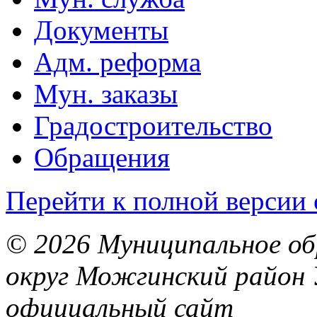
Документы
Адм. реформа
Мун. заказы
Градостроительство
Обращения
Перейти к полной версии 
© 2026 Муниципальное об
округ Можгинский район 
официальный сайт