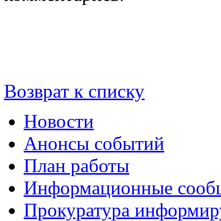
Возврат к списку
Новости
Анонсы событий
План работы
Информационные сооб
Прокуратура информир