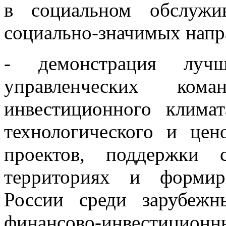
в социальном обслужи
социально-значимых напр
- демонстрация лучш
управленческих ко
инвестиционного климат
технологического и цен
проектов, поддержки 
территориях и формир
России среди зарубеж
финансово-инвестиционны