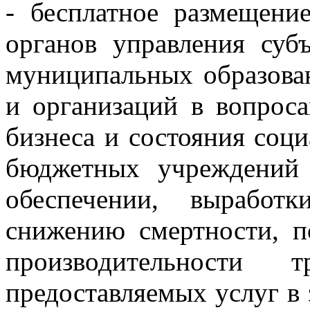
- бесплатное размещени
органов управления суб
муниципальных образова
и организаций в вопрос
бизнеса и состояния соц
бюджетных учреждений 
обеспечении, выработ
снижению смертности, п
производительности 
предоставляемых услуг в 