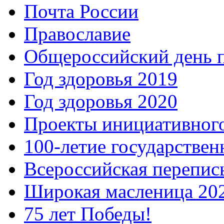
Почта России
Православие
Общероссийский день 
Год здоровья 2019
Год здоровья 2020
Проекты инициативног
100-летие государстве
Всероссийская перепись
Широкая масленица 20
75 лет Победы!