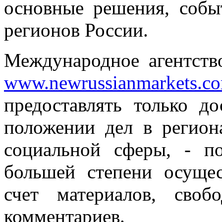
основные решения, собы
регионов России.
Международное агентств
www.newrussianmarkets.c
предоставлять только д
положении дел в регион
социальной сферы, - п
большей степени осущес
счет материалов, сво
комментариев.