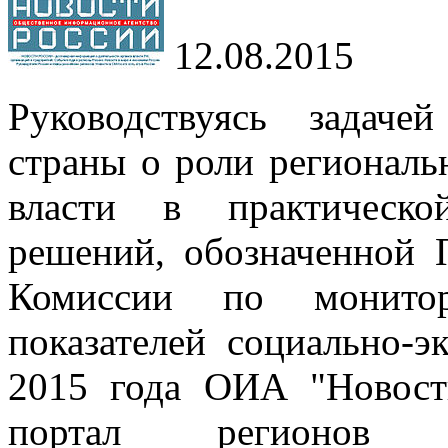
12.08.2015
Руководствуясь задаче
страны о роли регионал
власти в практическо
решений, обозначенной 
Комиссии по монитор
показателей социально-э
2015 года ОИА "Новост
портал регионов 