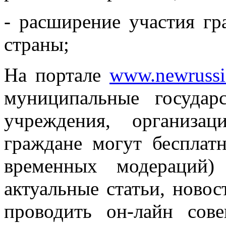
- расширение участия гр
страны;
На портале
www.newrussi
муниципальные государ
учреждения, организа
граждане могут бесплатн
временных модераций)
актуальные статьи, новос
проводить он-лайн сов