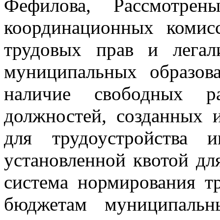
Фефилова, Рассмотрен
координационных комис
трудовых прав и легал
муниципальных образов
наличие свободных р
должностей, созданных 
для трудоустройства 
установленной квотой дл
система нормирования тр
бюджетам муниципальн