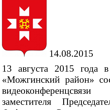
14.08.2015
13 августа 2015 года 
«Можгинский район» со
видеоконференцсвяз
заместителя Председа