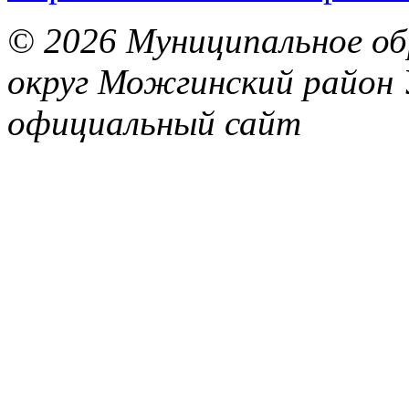
© 2026 Муниципальное об
округ Можгинский район 
официальный сайт