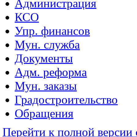
Администрация
КСО
Упр. финансов
Мун. служба
Документы
Адм. реформа
Мун. заказы
Градостроительство
Обращения
Перейти к полной версии 