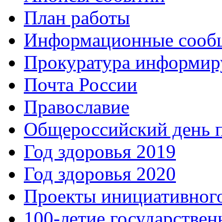
План работы
Информационные сооб
Прокуратура информир
Почта России
Православие
Общероссийский день 
Год здоровья 2019
Год здоровья 2020
Проекты инициативног
100-летие государстве