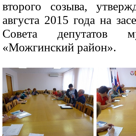
второго созыва, утверж
августа 2015 года на зас
Совета депутатов му
«Можгинский район».