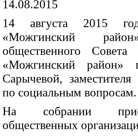
14.08.2015
14 августа 2015 г
«Можгинский район
общественного Совета 
«Можгинский район» п
Сарычевой, заместителя
по социальным вопросам.
На собрании присут
общественных организаци