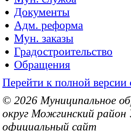
Документы
Адм. реформа
Мун. заказы
Градостроительство
Обращения
Перейти к полной версии 
© 2026 Муниципальное об
округ Можгинский район 
официальный сайт