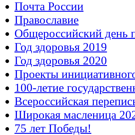
Почта России
Православие
Общероссийский день 
Год здоровья 2019
Год здоровья 2020
Проекты инициативног
100-летие государстве
Всероссийская перепись
Широкая масленица 20
75 лет Победы!