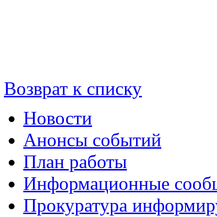
Возврат к списку
Новости
Анонсы событий
План работы
Информационные сооб
Прокуратура информир