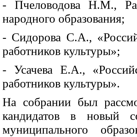
- Пчеловодова Н.М., Р
народного образования;
- Сидорова С.А., «Росс
работников культуры»;
- Усачева Е.А., «Росси
работников культуры».
На собрании был рассм
кандидатов в новый с
муниципального образ