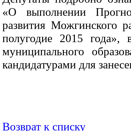
«О выполнении Прогноз
развития Можгинского р
полугодие 2015 года», 
муниципального образо
кандидатурами для занесе
Возврат к списку