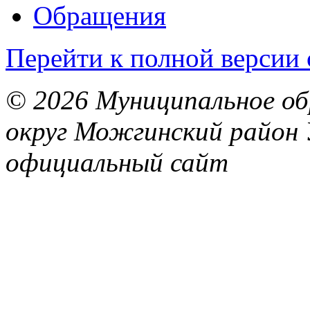
Обращения
Перейти к полной версии 
© 2026 Муниципальное об
округ Можгинский район 
официальный сайт