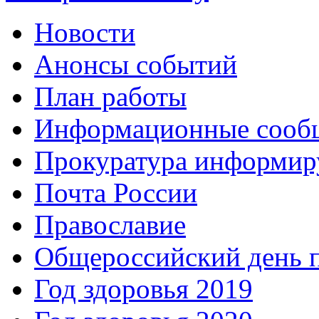
Новости
Анонсы событий
План работы
Информационные сооб
Прокуратура информир
Почта России
Православие
Общероссийский день 
Год здоровья 2019