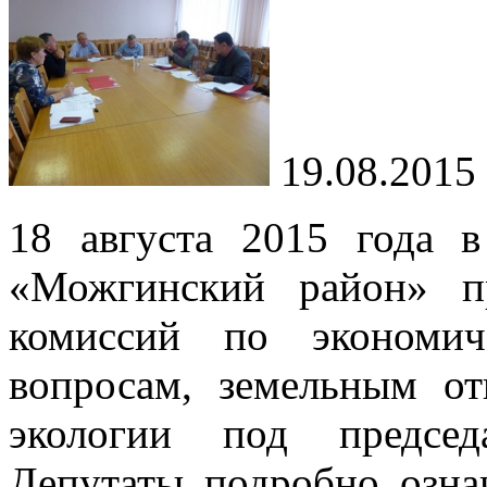
19.08.2015
18 августа 2015 года 
«Можгинский район» п
комиссий по экономич
вопросам, земельным о
экологии под председ
Депутаты подробно озна