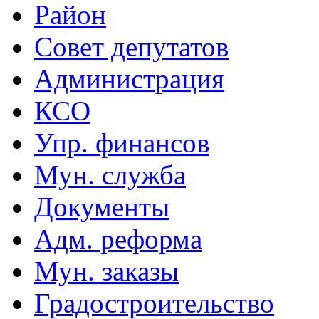
Район
Совет депутатов
Администрация
КСО
Упр. финансов
Мун. служба
Документы
Адм. реформа
Мун. заказы
Градостроительство