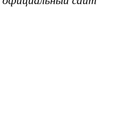
официальный сайт