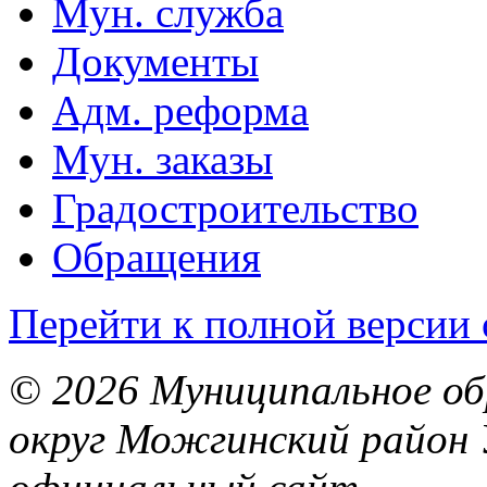
Мун. служба
Документы
Адм. реформа
Мун. заказы
Градостроительство
Обращения
Перейти к полной версии 
© 2026 Муниципальное об
округ Можгинский район 