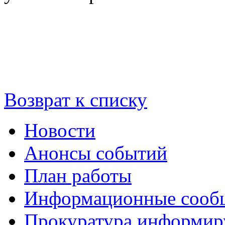
Возврат к списку
Новости
Анонсы событий
План работы
Информационные сооб
Прокуратура информир