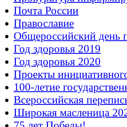
Почта России
Православие
Общероссийский день 
Год здоровья 2019
Год здоровья 2020
Проекты инициативног
100-летие государстве
Всероссийская перепись
Широкая масленица 20
75 лет Победы!