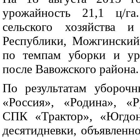
урожайность 21,1 ц/г
сельского хозяйства и
Республики, Можгинский
по темпам уборки и ур
после Вавожского района.
По результатам убороч
«Россия», «Родина», «
СПК «Трактор», «Югдон
десятидневки, объявленно