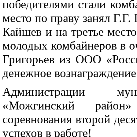
победителями стали ком
место по праву занял Г.Г.
Кайшев и на третье мест
молодых комбайнеров в о
Григорьев из ООО «Росс
денежное вознаграждение
Администрации муни
«Можгинский район» 
соревнования второй дес
успехов в работе!