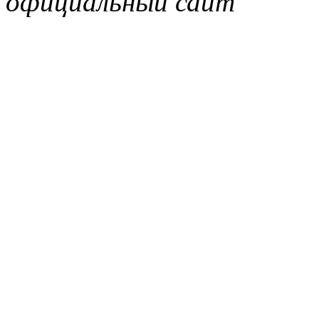
официальный сайт