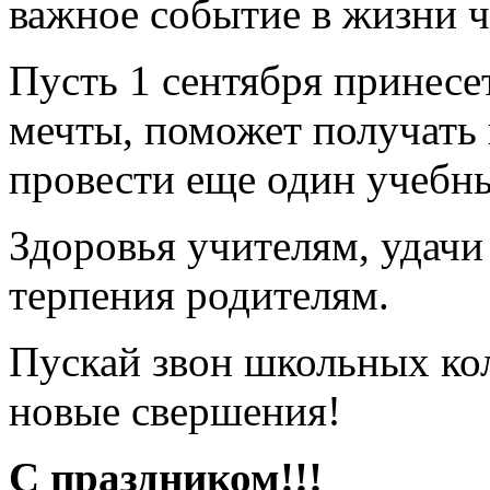
важное событие в жизни ч
Пусть 1 сентября принесе
мечты, поможет получать
провести еще один учебны
Здоровья учителям, удачи
терпения родителям.
Пускай звон школьных кол
новые свершения!
С праздником!!!