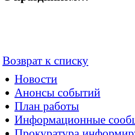
Возврат к списку
Новости
Анонсы событий
План работы
Информационные сооб
Прокуратура информир