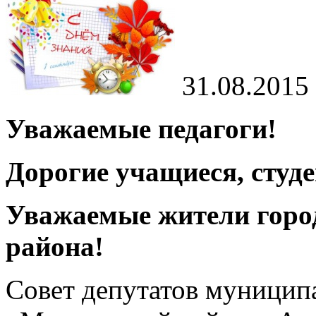
31.08.2015
Уважаемые педагоги!
Дорогие учащиеся, студ
Уважаемые жители горо
района!
Совет депутатов муницип