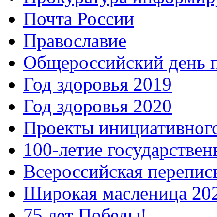
Почта России
Православие
Общероссийский день 
Год здоровья 2019
Год здоровья 2020
Проекты инициативног
100-летие государстве
Всероссийская перепись
Широкая масленица 20
75 лет Победы!