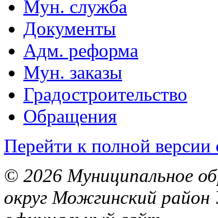
Мун. служба
Документы
Адм. реформа
Мун. заказы
Градостроительство
Обращения
Перейти к полной версии 
© 2026 Муниципальное об
округ Можгинский район 