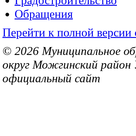
Градостроительство
Обращения
Перейти к полной версии 
© 2026 Муниципальное об
округ Можгинский район 
официальный сайт