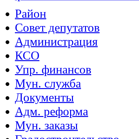
Район
Совет депутатов
Администрация
КСО
Упр. финансов
Мун. служба
Документы
Адм. реформа
Мун. заказы