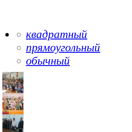
квадратный
прямоугольный
обычный