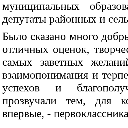
муниципальных образов
депутаты районных и сель
Было сказано много добр
отличных оценок, творч
самых заветных желани
взаимопонимания и терпе
успехов и благополу
прозвучали тем, для к
впервые, - первоклассник