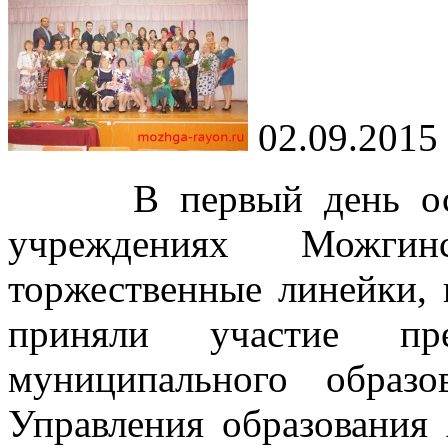
02.09.2015
В первый день осени
учреждениях Можгин
торжественные линейки,
приняли участие пре
муниципального образ
Управления образования