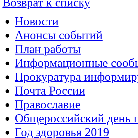
Возврат к списку
Новости
Анонсы событий
План работы
Информационные сооб
Прокуратура информир
Почта России
Православие
Общероссийский день 
Год здоровья 2019