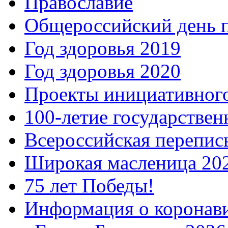
Православие
Общероссийский день 
Год здоровья 2019
Год здоровья 2020
Проекты инициативног
100-летие государстве
Всероссийская перепись
Широкая масленица 20
75 лет Победы!
Информация о коронав