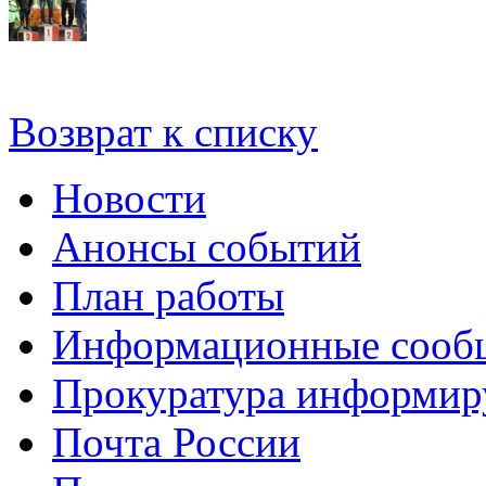
Возврат к списку
Новости
Анонсы событий
План работы
Информационные сооб
Прокуратура информир
Почта России