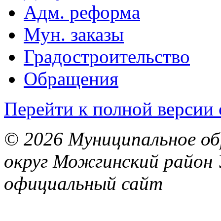
Адм. реформа
Мун. заказы
Градостроительство
Обращения
Перейти к полной версии 
© 2026 Муниципальное об
округ Можгинский район 
официальный сайт