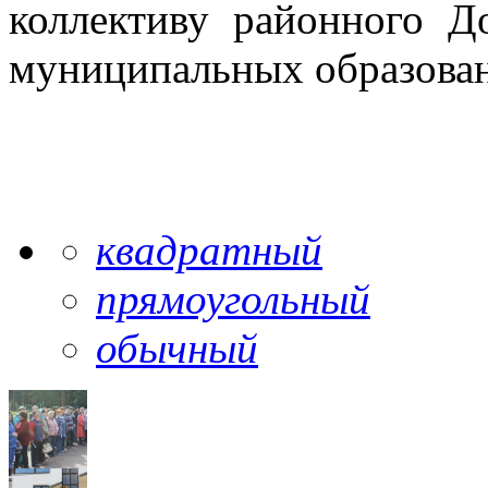
коллективу районного Д
муниципальных образован
квадратный
прямоугольный
обычный