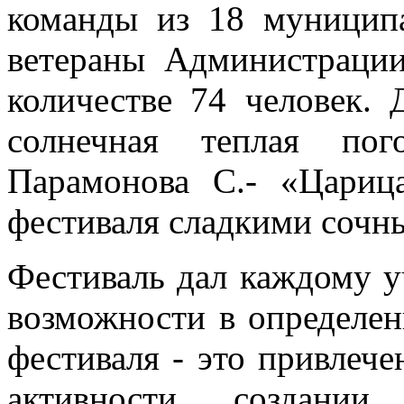
команды из 18 муницип
ветераны Администрац
количестве 74 человек. 
солнечная теплая пог
Парамонова С.- «Цариц
фестиваля сладкими сочн
Фестиваль дал каждому у
возможности в определен
фестиваля - это привлече
активности, создании