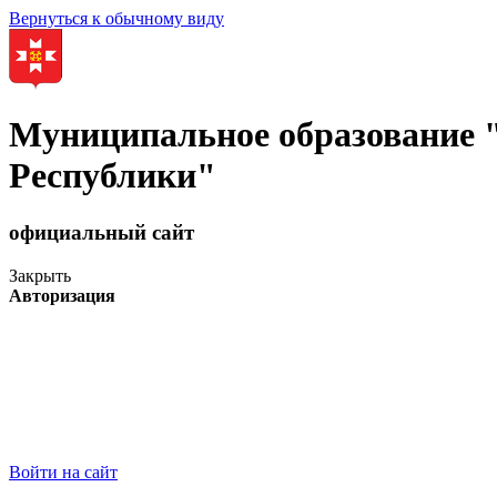
Вернуться к обычному виду
Муниципальное образование
Республики"
официальный сайт
Закрыть
Авторизация
Войти на сайт