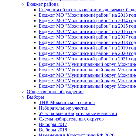
Бюджет района
Сведения об использовании выделяемых бюд
Бюджет МО "Можгинский район" на 2013 год 
Бюджет МО "Можгинский район" на 2014 год 
Бюджет МО "Можгинский район" на 2015 год 
Бюджет МО "Можгинский район" на 2016 год
Бюджет МО "Можгинский район" на 2017 год 
Бюджет МО "Можгинский район" на 2018 год 
Бюджет МО "Можгинский район" на 2019 год 
Бюджет МО "Можгинский район" на 2020 год 
Бюджет МО "Можгинский район" на 2021 год 
Бюджет МО "Муниципальный округ Можгинский
Бюджет МО "Муниципальный округ Можгинский
Бюджет МО "Муниципальный округ Можгинский
Бюджет МО "Муниципальный округ Можгинский
Бюджет МО "Муниципальный округ Можгинский
Общественное обсуждение
Выборы
ТИК Можгинского района
Избирательные участки
Участковые избирательные комиссии
Схемы избирательных округов
Выборы 2017
Выборы 2018
Изменения в Конституцию РФ 2020