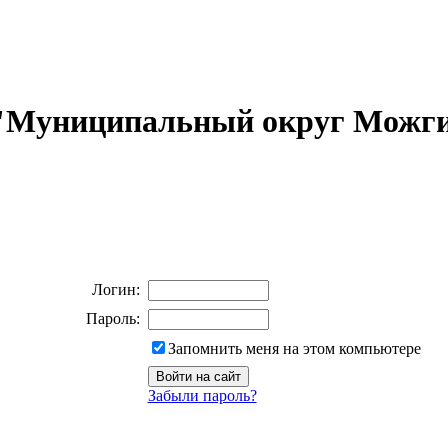
 "Муниципальный округ Можги
Логин:
Пароль:
Запомнить меня на этом компьютере
Забыли пароль?