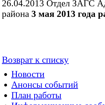
26.04.2013
Отдел ЗАГС А
района
3 мая 2013 года
р
Возврат к списку
Новости
Анонсы событий
План работы