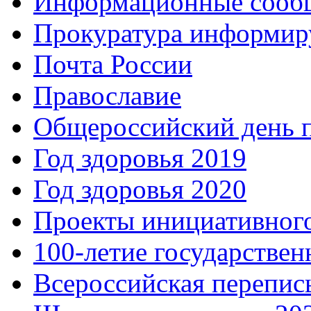
Информационные сооб
Прокуратура информир
Почта России
Православие
Общероссийский день 
Год здоровья 2019
Год здоровья 2020
Проекты инициативног
100-летие государстве
Всероссийская перепись