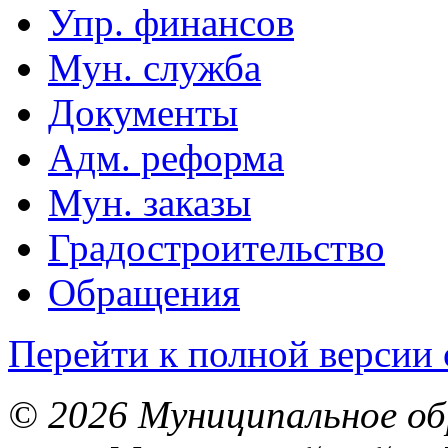
Упр. финансов
Мун. служба
Документы
Адм. реформа
Мун. заказы
Градостроительство
Обращения
Перейти к полной версии 
© 2026 Муниципальное об