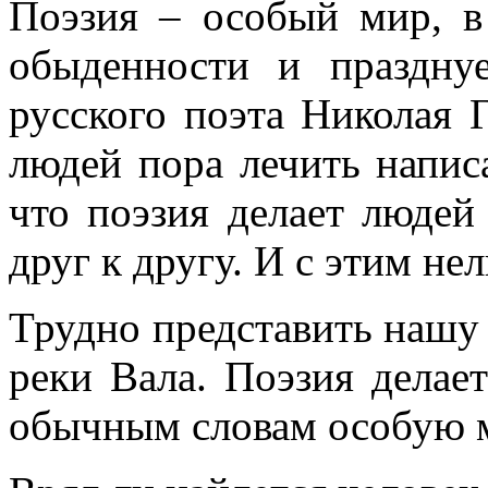
Поэзия – особый мир, в
обыденности и празднуе
русского поэта Николая Г
людей пора лечить напис
что поэзия делает людей
друг к другу. И с этим нел
Трудно представить нашу ж
реки Вала. Поэзия делае
обычным словам особую 