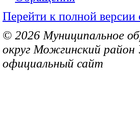
Перейти к полной версии 
© 2026 Муниципальное об
округ Можгинский район 
официальный сайт