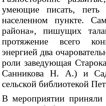
умеющие писать, петь
населенном пункте. Са
района», пишущих тала
протяжение всего кон
энергией два очарователь
роли заведующая Старока
Санникова Н. А.) и Са
сельской библиотекой Пет
В мероприятии приняли 