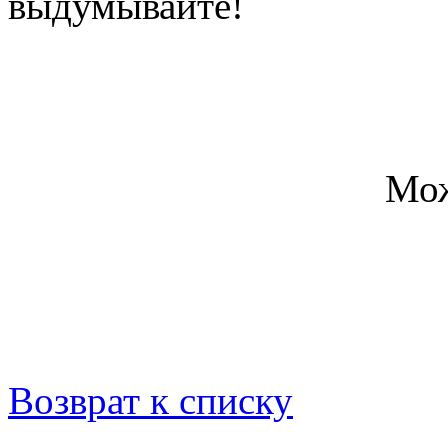
выдумывайте!
Мож
Возврат к списку