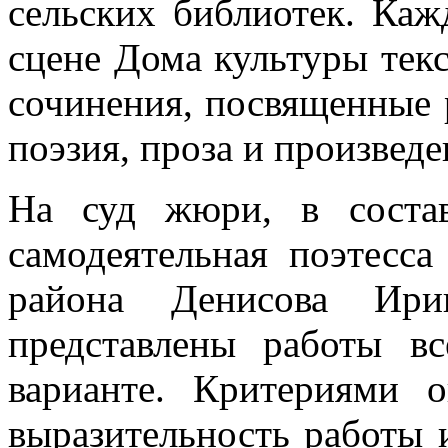
сельских библиотек. Каж
сцене Дома культуры тек
сочинения, посвященные 
поэзия, проза и произвед
На суд жюри, в соста
самодеятельная поэтесс
района Денисова Ири
представлены работы в
варианте. Критериями 
выразительность работы 