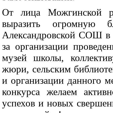
От лица Можгинской р
выразить огромную бл
Александровской СОШ в 
за организации проведен
музей школы, коллекти
жюри, сельским библиоте
и организации данного м
конкурса желаем актив
успехов и новых свершени