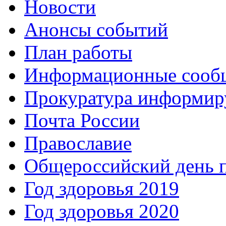
Новости
Анонсы событий
План работы
Информационные сооб
Прокуратура информир
Почта России
Православие
Общероссийский день 
Год здоровья 2019
Год здоровья 2020