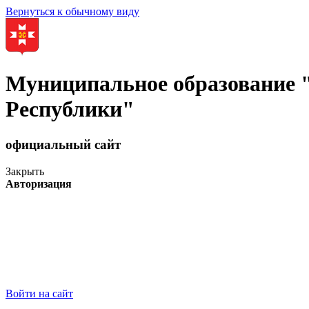
Вернуться к обычному виду
Муниципальное образование
Республики"
официальный сайт
Закрыть
Авторизация
Войти на сайт