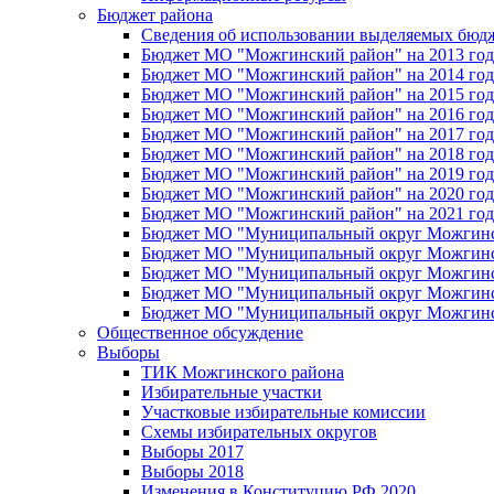
Бюджет района
Сведения об использовании выделяемых бюд
Бюджет МО "Можгинский район" на 2013 год 
Бюджет МО "Можгинский район" на 2014 год 
Бюджет МО "Можгинский район" на 2015 год 
Бюджет МО "Можгинский район" на 2016 год
Бюджет МО "Можгинский район" на 2017 год 
Бюджет МО "Можгинский район" на 2018 год 
Бюджет МО "Можгинский район" на 2019 год 
Бюджет МО "Можгинский район" на 2020 год 
Бюджет МО "Можгинский район" на 2021 год 
Бюджет МО "Муниципальный округ Можгинский
Бюджет МО "Муниципальный округ Можгинский
Бюджет МО "Муниципальный округ Можгинский
Бюджет МО "Муниципальный округ Можгинский
Бюджет МО "Муниципальный округ Можгинский
Общественное обсуждение
Выборы
ТИК Можгинского района
Избирательные участки
Участковые избирательные комиссии
Схемы избирательных округов
Выборы 2017
Выборы 2018
Изменения в Конституцию РФ 2020