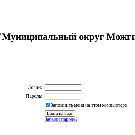
 "Муниципальный округ Можги
Логин:
Пароль:
Запомнить меня на этом компьютере
Забыли пароль?