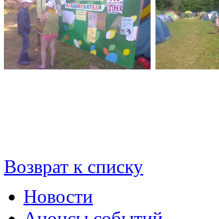
Возврат к списку
Новости
Анонсы событий