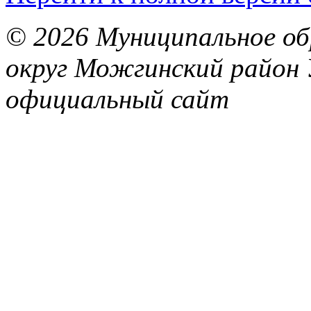
© 2026 Муниципальное об
округ Можгинский район 
официальный сайт