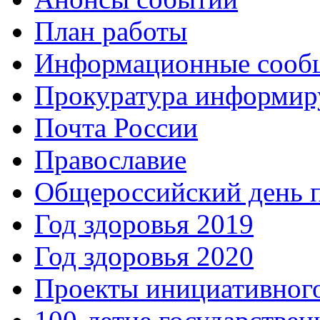
План работы
Информационные сооб
Прокуратура информир
Почта России
Православие
Общероссийский день 
Год здоровья 2019
Год здоровья 2020
Проекты инициативног