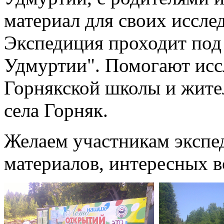
материал для своих исслед
Экспедиция проходит под
Удмуртии". Помогают исс
Горнякской школы и жите
села Горняк.
Желаем участникам экспе
материалов, интересных в