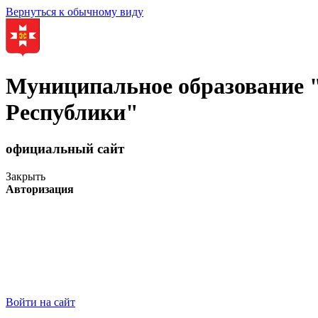
Вернуться к обычному виду
Муниципальное образование
Республики"
официальный сайт
Закрыть
Авторизация
Войти на сайт