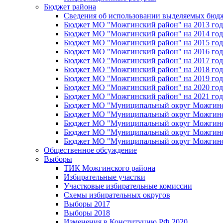
Бюджет района
Сведения об использовании выделяемых бюд
Бюджет МО "Можгинский район" на 2013 год 
Бюджет МО "Можгинский район" на 2014 год 
Бюджет МО "Можгинский район" на 2015 год 
Бюджет МО "Можгинский район" на 2016 год
Бюджет МО "Можгинский район" на 2017 год 
Бюджет МО "Можгинский район" на 2018 год 
Бюджет МО "Можгинский район" на 2019 год 
Бюджет МО "Можгинский район" на 2020 год 
Бюджет МО "Можгинский район" на 2021 год 
Бюджет МО "Муниципальный округ Можгинский
Бюджет МО "Муниципальный округ Можгинский
Бюджет МО "Муниципальный округ Можгинский
Бюджет МО "Муниципальный округ Можгинский
Бюджет МО "Муниципальный округ Можгинский
Общественное обсуждение
Выборы
ТИК Можгинского района
Избирательные участки
Участковые избирательные комиссии
Схемы избирательных округов
Выборы 2017
Выборы 2018
Изменения в Конституцию РФ 2020