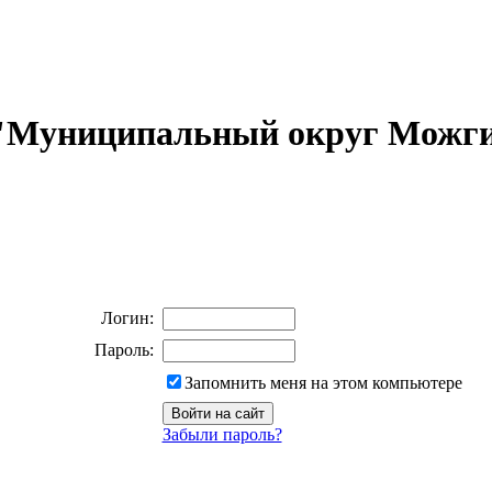
 "Муниципальный округ Можги
Логин:
Пароль:
Запомнить меня на этом компьютере
Забыли пароль?