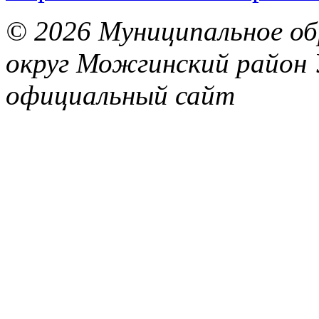
© 2026 Муниципальное об
округ Можгинский район 
официальный сайт