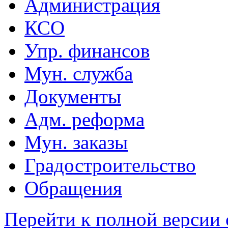
Администрация
КСО
Упр. финансов
Мун. служба
Документы
Адм. реформа
Мун. заказы
Градостроительство
Обращения
Перейти к полной версии 