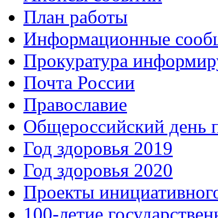
План работы
Информационные сооб
Прокуратура информир
Почта России
Православие
Общероссийский день 
Год здоровья 2019
Год здоровья 2020
Проекты инициативног
100-летие государстве