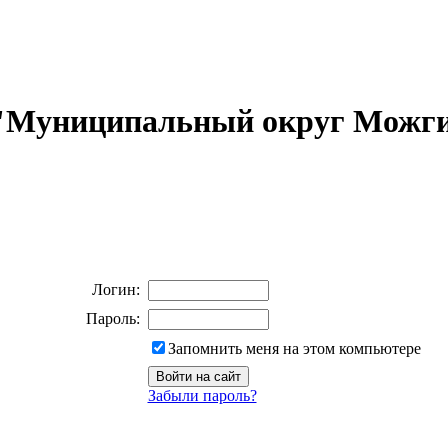
 "Муниципальный округ Можги
Логин:
Пароль:
Запомнить меня на этом компьютере
Забыли пароль?