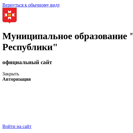
Вернуться к обычному виду
Муниципальное образование
Республики"
официальный сайт
Закрыть
Авторизация
Войти на сайт