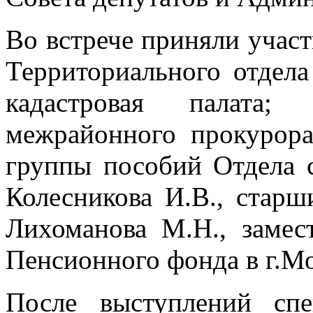
Во встрече приняли участ
Территориального отдела
кадастровая палата;
межрайонного прокурора
группы пособий Отдела 
Колесникова И.В., стар
Лихоманова М.Н., замес
Пенсионного фонда в г.М
После выступлений спе