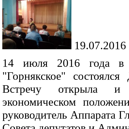
19.07.2016
14 июля 2016 года в 
"Горнякское" состоялся
Встречу открыла и 
экономическом положени
руководитель Аппарата 
Совета депутатов и Адми