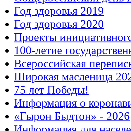
Год здоровья 2019
Год здоровья 2020
Проекты инициативног
100-летие государстве
Всероссийская перепись
Широкая масленица 20
75 лет Победы!
Информация о коронав
«Гырон Быдтон» - 2026
Информация для населе