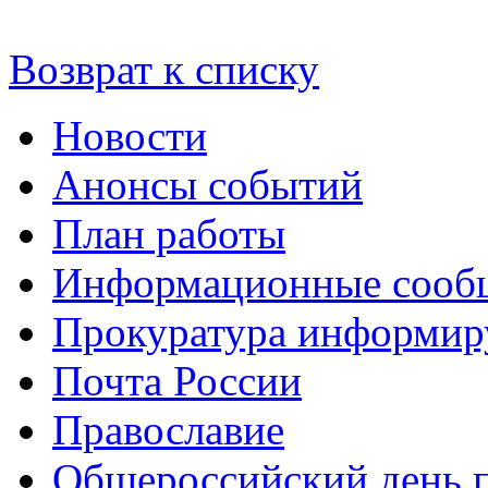
Возврат к списку
Новости
Анонсы событий
План работы
Информационные сооб
Прокуратура информир
Почта России
Православие
Общероссийский день 