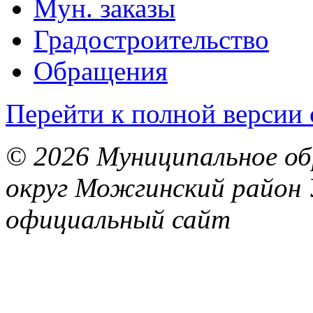
Мун. заказы
Градостроительство
Обращения
Перейти к полной версии 
© 2026 Муниципальное об
округ Можгинский район 
официальный сайт