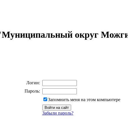
 "Муниципальный округ Можги
Логин:
Пароль:
Запомнить меня на этом компьютере
Забыли пароль?