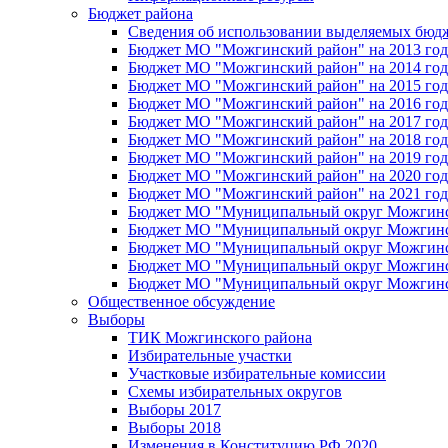
Бюджет района
Сведения об использовании выделяемых бюд
Бюджет МО "Можгинский район" на 2013 год 
Бюджет МО "Можгинский район" на 2014 год 
Бюджет МО "Можгинский район" на 2015 год 
Бюджет МО "Можгинский район" на 2016 год
Бюджет МО "Можгинский район" на 2017 год 
Бюджет МО "Можгинский район" на 2018 год 
Бюджет МО "Можгинский район" на 2019 год 
Бюджет МО "Можгинский район" на 2020 год 
Бюджет МО "Можгинский район" на 2021 год 
Бюджет МО "Муниципальный округ Можгинский
Бюджет МО "Муниципальный округ Можгинский
Бюджет МО "Муниципальный округ Можгинский
Бюджет МО "Муниципальный округ Можгинский
Бюджет МО "Муниципальный округ Можгинский
Общественное обсуждение
Выборы
ТИК Можгинского района
Избирательные участки
Участковые избирательные комиссии
Схемы избирательных округов
Выборы 2017
Выборы 2018
Изменения в Конституцию РФ 2020