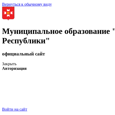
Вернуться к обычному виду
Муниципальное образование
Республики"
официальный сайт
Закрыть
Авторизация
Войти на сайт