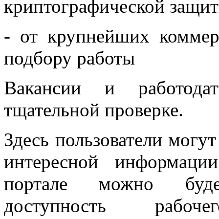
криптографической защит
- от крупнейших коммер
подбору работы
Вакансии и работода
тщательной проверке.
Здесь пользователи могут
интересной информаци
портале можно буде
доступность рабоч