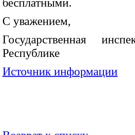
бесплатными.
С уважением,
Государственная инсп
Республике
Источник информации