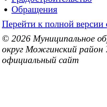
Обращения
Перейти к полной версии 
© 2026 Муниципальное об
округ Можгинский район 
официальный сайт