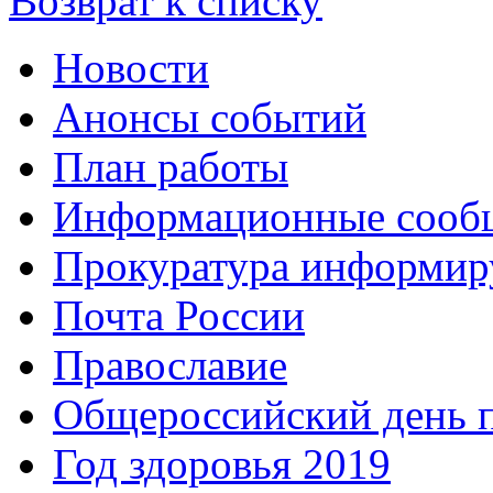
Возврат к списку
Новости
Анонсы событий
План работы
Информационные сооб
Прокуратура информир
Почта России
Православие
Общероссийский день 
Год здоровья 2019