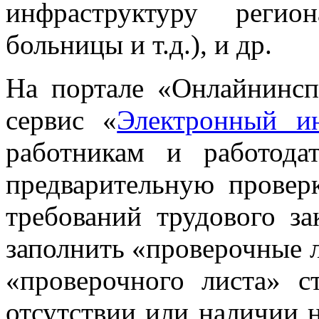
инфраструктуру регио
больницы и т.д.), и др.
На портале «Онлайнинсп
сервис «
Электронный ин
работникам и работода
предварительную провер
требований трудового за
заполнить «проверочные л
«проверочного листа» с
отсутствии или наличии 