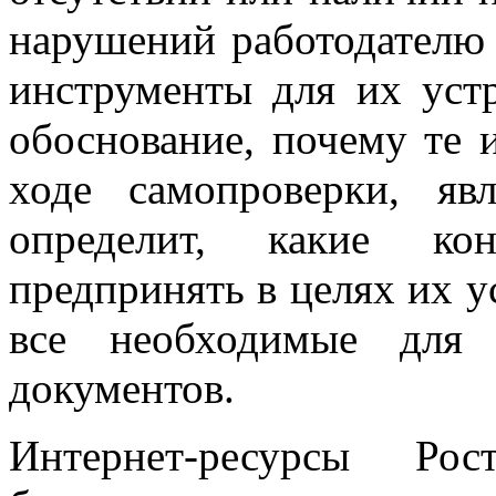
нарушений работодателю
инструменты для их уст
обоснование, почему те 
ходе самопроверки, яв
определит, какие кон
предпринять в целях их у
все необходимые для
документов.
Интернет-ресурсы Рос