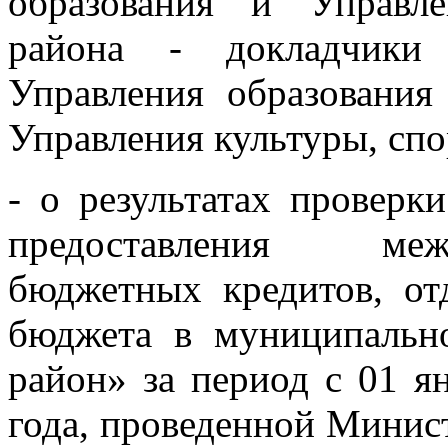
образования и Управл
района - докладчики 
Управления образования
Управления культуры, спо
- о результатах проверк
предоставления меж
бюджетных кредитов, от
бюджета в муниципальн
район» за период с 01 я
года, проведенной Минис