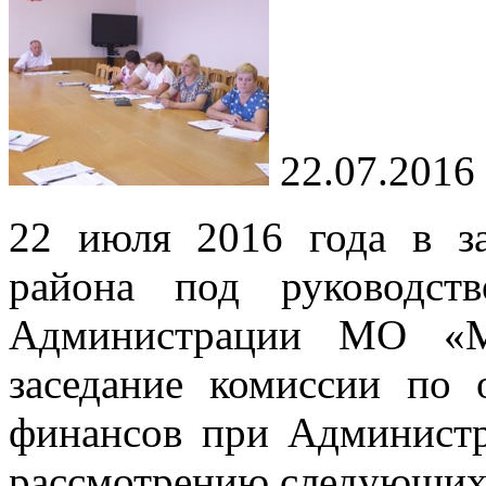
22.07.2016
22 июля 2016 года в з
района под руководст
Администрации МО «М
заседание комиссии по
финансов при Админист
рассмотрению следующих