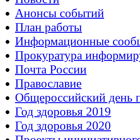
Анонсы событий
План работы
Информационные сооб
Прокуратура информир
Почта России
Православие
Общероссийский день 
Год здоровья 2019
Год здоровья 2020
Проекты инициативног