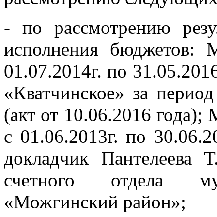
- по рассмотрению резу
исполнения бюджетов: 
01.07.2014г. по 31.05.2016
«Кватчинское» за период 
(акт от 10.06.2016 года)
с 01.06.2013г. по 30.06.2
докладчик Пантелеева Т.
счетного отдела мун
«Можгинский район»;