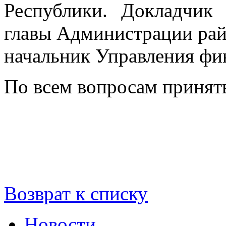
Республики. Докладчик 
главы Администрации рай
начальник Управления фи
По всем вопросам принят
Возврат к списку
Новости