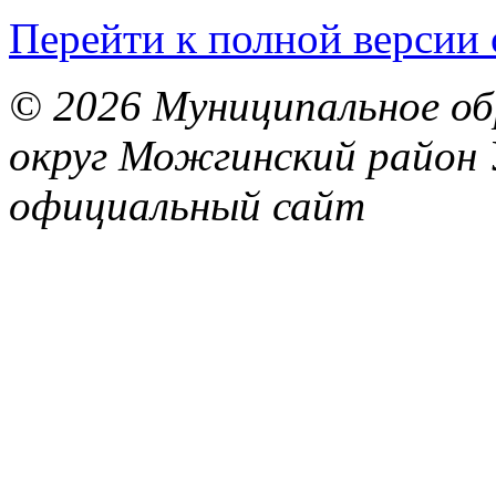
Перейти к полной версии 
© 2026 Муниципальное об
округ Можгинский район 
официальный сайт