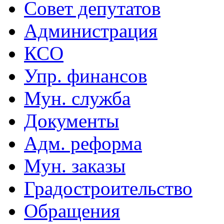
Совет депутатов
Администрация
КСО
Упр. финансов
Мун. служба
Документы
Адм. реформа
Мун. заказы
Градостроительство
Обращения