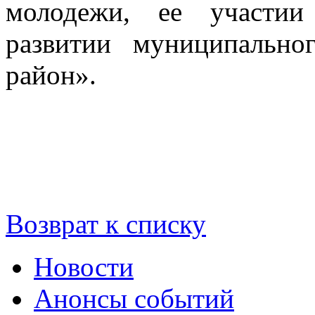
молодежи, ее участии
развитии муниципально
район».
Возврат к списку
Новости
Анонсы событий