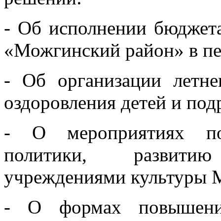
- Об исполнении бюджет
«Можгинский район» в пе
- Об организации летне
оздоровления детей и под
- О мероприятиях по
политики, развити
учреждениями культуры 
- О формах повышения