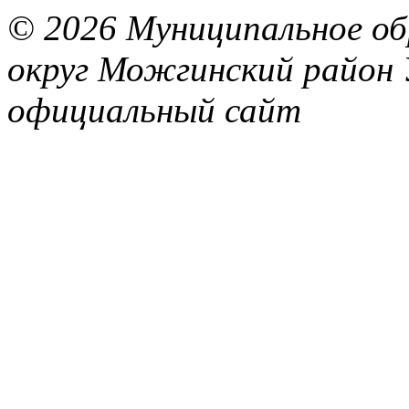
© 2026 Муниципальное об
округ Можгинский район 
официальный сайт