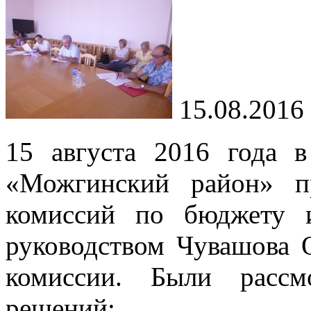
15.08.2016
15 августа 2016 года 
«Можгинский район» п
комиссий по бюджету 
руководством Чувашова О
комиссии. Были рассм
решений: