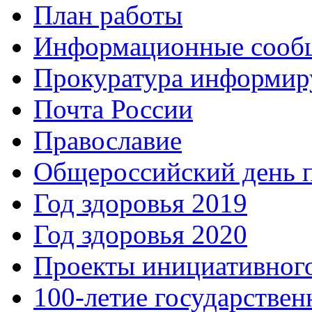
План работы
Информационные сооб
Прокуратура информир
Почта России
Православие
Общероссийский день 
Год здоровья 2019
Год здоровья 2020
Проекты инициативног
100-летие государстве