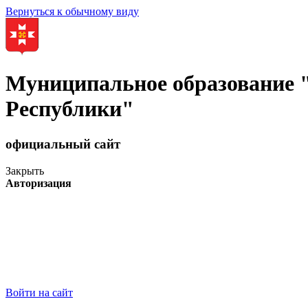
Вернуться к обычному виду
Муниципальное образование
Республики"
официальный сайт
Закрыть
Авторизация
Войти на сайт