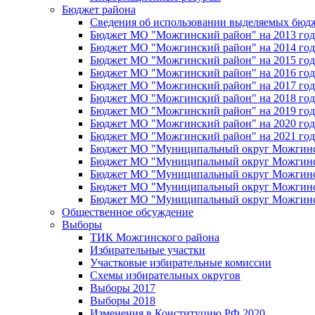
Бюджет района
Сведения об использовании выделяемых бюд
Бюджет МО "Можгинский район" на 2013 год 
Бюджет МО "Можгинский район" на 2014 год 
Бюджет МО "Можгинский район" на 2015 год 
Бюджет МО "Можгинский район" на 2016 год
Бюджет МО "Можгинский район" на 2017 год 
Бюджет МО "Можгинский район" на 2018 год 
Бюджет МО "Можгинский район" на 2019 год 
Бюджет МО "Можгинский район" на 2020 год 
Бюджет МО "Можгинский район" на 2021 год 
Бюджет МО "Муниципальный округ Можгинский
Бюджет МО "Муниципальный округ Можгинский
Бюджет МО "Муниципальный округ Можгинский
Бюджет МО "Муниципальный округ Можгинский
Бюджет МО "Муниципальный округ Можгинский
Общественное обсуждение
Выборы
ТИК Можгинского района
Избирательные участки
Участковые избирательные комиссии
Схемы избирательных округов
Выборы 2017
Выборы 2018
Изменения в Конституцию РФ 2020