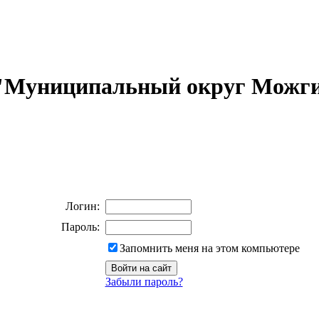
 "Муниципальный округ Можги
Логин:
Пароль:
Запомнить меня на этом компьютере
Забыли пароль?