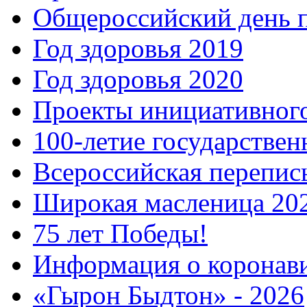
Общероссийский день 
Год здоровья 2019
Год здоровья 2020
Проекты инициативног
100-летие государстве
Всероссийская перепись
Широкая масленица 20
75 лет Победы!
Информация о коронав
«Гырон Быдтон» - 2026