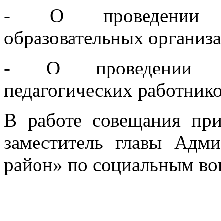
- О проведении т
образовательных организа
- О проведении ав
педагогических работнико
В работе совещания при
заместитель главы Ад
район» по социальным во