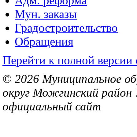
Адм. реформа
Мун. заказы
Градостроительство
Обращения
Перейти к полной версии 
© 2026 Муниципальное об
округ Можгинский район 
официальный сайт