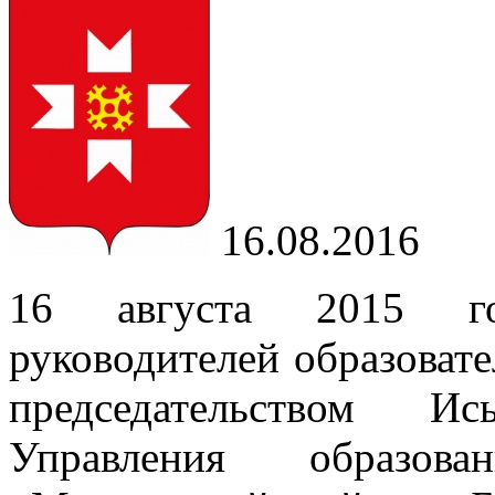
16.08.2016
16 августа 2015 го
руководителей образоват
председательством Ис
Управления образо