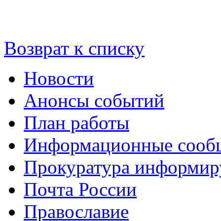
Возврат к списку
Новости
Анонсы событий
План работы
Информационные сооб
Прокуратура информир
Почта России
Православие