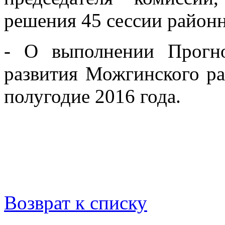
решения 45 сессии районн
- О выполнении Прогно
развития Можгинского ра
полугодие 2016 года.
Возврат к списку