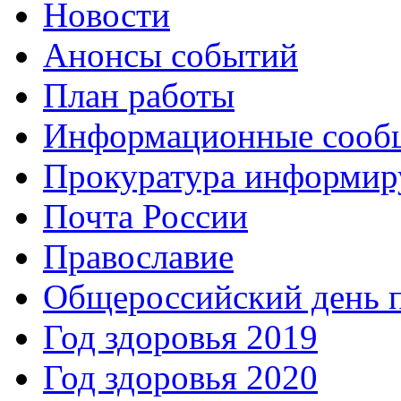
Новости
Анонсы событий
План работы
Информационные сооб
Прокуратура информир
Почта России
Православие
Общероссийский день 
Год здоровья 2019
Год здоровья 2020