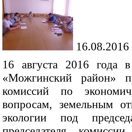
16.08.2016
16 августа 2016 года 
«Можгинский район» п
комиссий по экономич
вопросам, земельным о
экологии под председ
председателя комисси