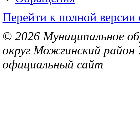
Перейти к полной версии 
© 2026 Муниципальное об
округ Можгинский район 
официальный сайт