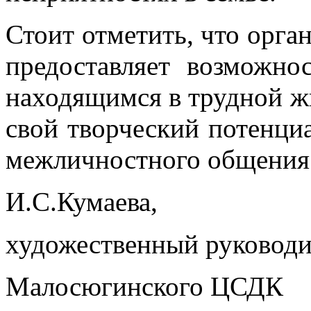
Стоит отметить, что орг
предоставляет возможно
находящимся в трудной ж
свой творческий потенциа
межличностного общения 
И.С.Кумаева,
художественный руководи
Малосюгинского ЦСДК