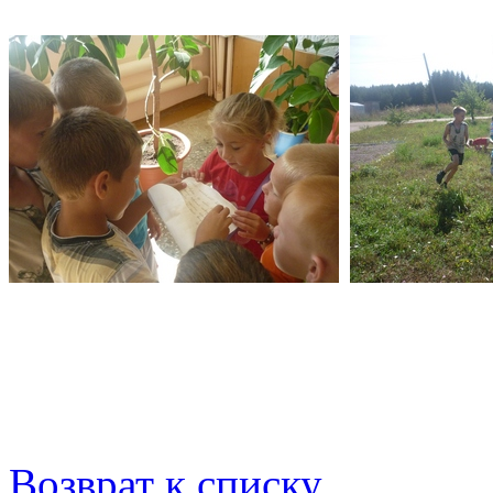
Возврат к списку