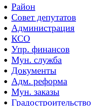
Район
Совет депутатов
Администрация
КСО
Упр. финансов
Мун. служба
Документы
Адм. реформа
Мун. заказы
Градостроительство