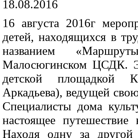
18.08.2016
16 августа 2016г мероп
детей, находящихся в тр
названием «Маршру
Малосюгинском ЦСДК. Э
детской площадкой К
Аркадьева), ведущей свою
Специалисты дома культ
настоящее путешествие 
Находя одну за другой 