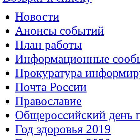
Новости
Анонсы событий
План работы
Информационные сооб
Прокуратура информир
Почта России
Православие
Общероссийский день 
Год здоровья 2019