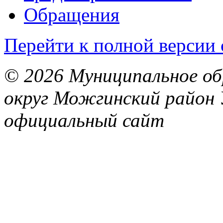
Обращения
Перейти к полной версии 
© 2026 Муниципальное об
округ Можгинский район 
официальный сайт