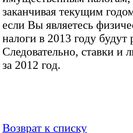
заканчивая текущим годо
если Вы являетесь физич
налоги в 2013 году будут 
Следовательно, ставки и 
за 2012 год.
Возврат к списку