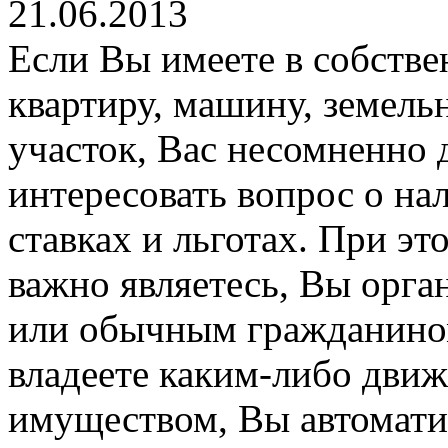
21.06.2013
Если Вы имеете в собстве
квартиру, машину, земель
участок, Вас несомненно
интересовать вопрос о на
ставках и льготах. При эт
важно являетесь, Вы орга
или обычным гражданино
владеете каким-либо дв
имуществом, Вы автомати