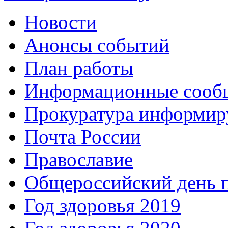
Новости
Анонсы событий
План работы
Информационные сооб
Прокуратура информир
Почта России
Православие
Общероссийский день 
Год здоровья 2019