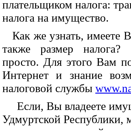
плательщиком налога: тра
налога на имущество.
Как же узнать, имеете В
также размер налога? 
просто. Для этого Вам п
Интернет и знание воз
налоговой службы
www.na
Если, Вы владеете имущ
Удмуртской Республики, 