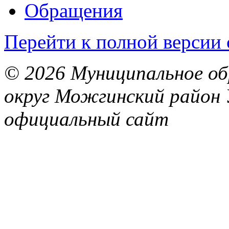
Обращения
Перейти к полной версии 
© 2026 Муниципальное об
округ Можгинский район 
официальный сайт