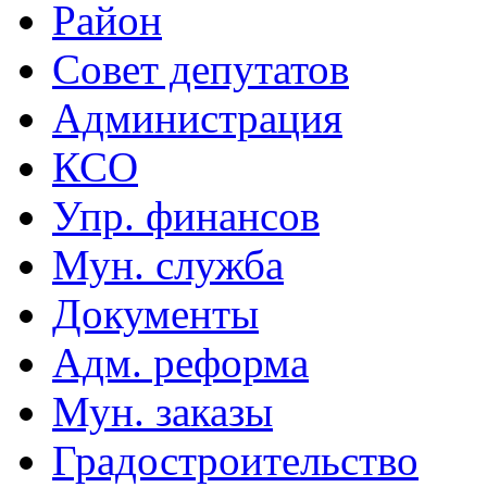
Район
Совет депутатов
Администрация
КСО
Упр. финансов
Мун. служба
Документы
Адм. реформа
Мун. заказы
Градостроительство