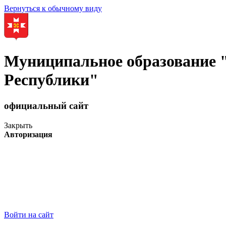
Вернуться к обычному виду
Муниципальное образование
Республики"
официальный сайт
Закрыть
Авторизация
Войти на сайт