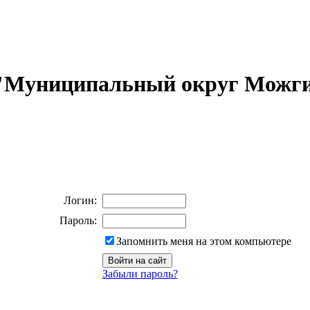
 "Муниципальный округ Можги
Логин:
Пароль:
Запомнить меня на этом компьютере
Забыли пароль?