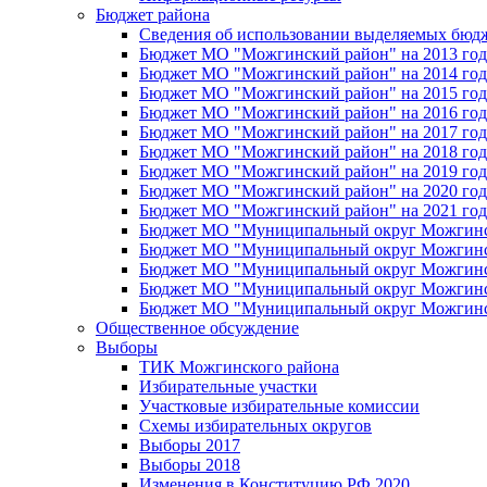
Бюджет района
Сведения об использовании выделяемых бюд
Бюджет МО "Можгинский район" на 2013 год 
Бюджет МО "Можгинский район" на 2014 год 
Бюджет МО "Можгинский район" на 2015 год 
Бюджет МО "Можгинский район" на 2016 год
Бюджет МО "Можгинский район" на 2017 год 
Бюджет МО "Можгинский район" на 2018 год 
Бюджет МО "Можгинский район" на 2019 год 
Бюджет МО "Можгинский район" на 2020 год 
Бюджет МО "Можгинский район" на 2021 год 
Бюджет МО "Муниципальный округ Можгинский
Бюджет МО "Муниципальный округ Можгинский
Бюджет МО "Муниципальный округ Можгинский
Бюджет МО "Муниципальный округ Можгинский
Бюджет МО "Муниципальный округ Можгинский
Общественное обсуждение
Выборы
ТИК Можгинского района
Избирательные участки
Участковые избирательные комиссии
Схемы избирательных округов
Выборы 2017
Выборы 2018
Изменения в Конституцию РФ 2020