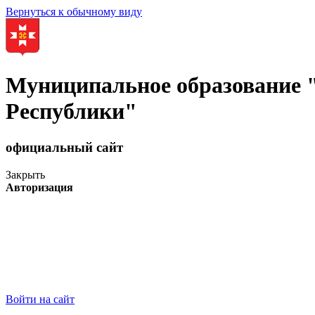
Вернуться к обычному виду
Муниципальное образование
Республики"
официальный сайт
Закрыть
Авторизация
Войти на сайт