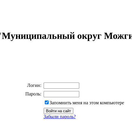
 "Муниципальный округ Можги
Логин:
Пароль:
Запомнить меня на этом компьютере
Забыли пароль?