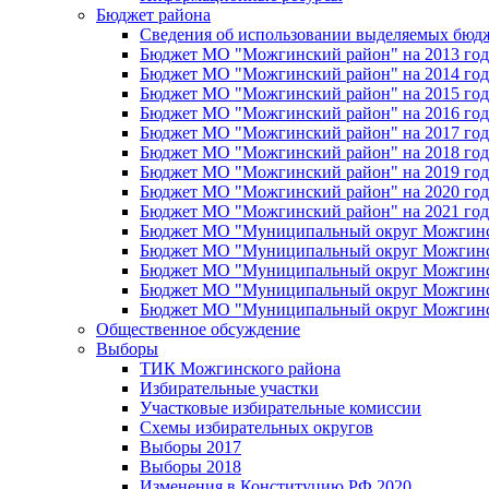
Бюджет района
Сведения об использовании выделяемых бюд
Бюджет МО "Можгинский район" на 2013 год 
Бюджет МО "Можгинский район" на 2014 год 
Бюджет МО "Можгинский район" на 2015 год 
Бюджет МО "Можгинский район" на 2016 год
Бюджет МО "Можгинский район" на 2017 год 
Бюджет МО "Можгинский район" на 2018 год 
Бюджет МО "Можгинский район" на 2019 год 
Бюджет МО "Можгинский район" на 2020 год 
Бюджет МО "Можгинский район" на 2021 год 
Бюджет МО "Муниципальный округ Можгинский
Бюджет МО "Муниципальный округ Можгинский
Бюджет МО "Муниципальный округ Можгинский
Бюджет МО "Муниципальный округ Можгинский
Бюджет МО "Муниципальный округ Можгинский
Общественное обсуждение
Выборы
ТИК Можгинского района
Избирательные участки
Участковые избирательные комиссии
Схемы избирательных округов
Выборы 2017
Выборы 2018
Изменения в Конституцию РФ 2020