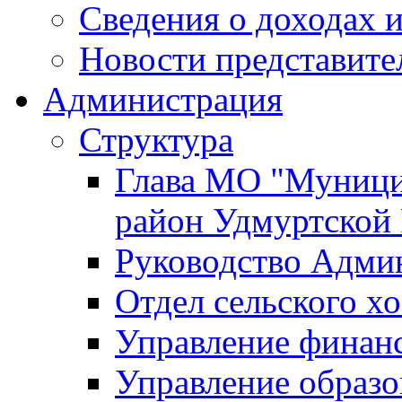
Сведения о доходах и
Новости представите
Администрация
Структура
Глава МО "Муници
район Удмуртской
Руководство Адми
Отдел сельского хо
Управление финан
Управление образо