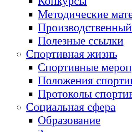
Конкурсы
Методические мат
Производственный
Полезные ссылки
Спортивная жизнь
Спортивные мероп
Положения спорти
Протоколы спорти
Социальная сфера
Образование