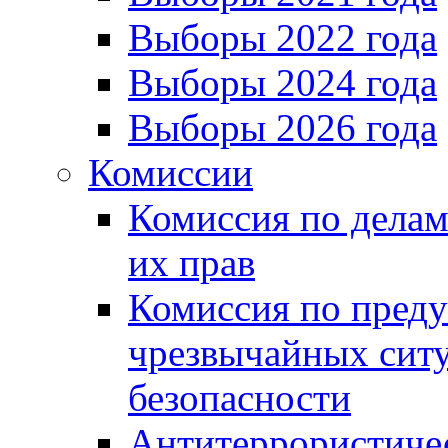
Выборы 2022 года
Выборы 2024 года
Выборы 2026 года
Комиссии
Комиссия по делам
их прав
Комиссия по пред
чрезвычайных сит
безопасности
Антитеррористиче