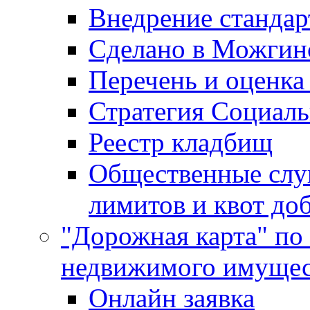
Внедрение стандар
Сделано в Можгин
Перечень и оценка
Стратегия Социаль
Реестр кладбищ
Общественные слу
лимитов и квот до
"Дорожная карта" по
недвижимого имущес
Онлайн заявка