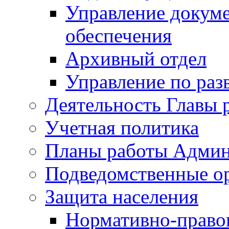
Управление докуме
обеспечения
Архивный отдел
Управление по раз
Деятельность Главы 
Учетная политика
Планы работы Админ
Подведомственные о
Защита населения
Нормативно-правов