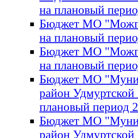
на плановый перио
Бюджет МО "Можги
на плановый перио
Бюджет МО "Можги
на плановый перио
Бюджет МО "Муни
район Удмуртской 
плановый период 2
Бюджет МО "Муни
район Удмуртской 