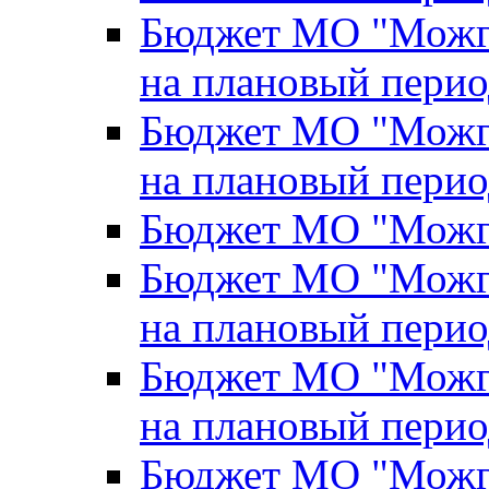
Бюджет МО "Можги
на плановый перио
Бюджет МО "Можги
на плановый перио
Бюджет МО "Можги
Бюджет МО "Можги
на плановый перио
Бюджет МО "Можги
на плановый перио
Бюджет МО "Можги