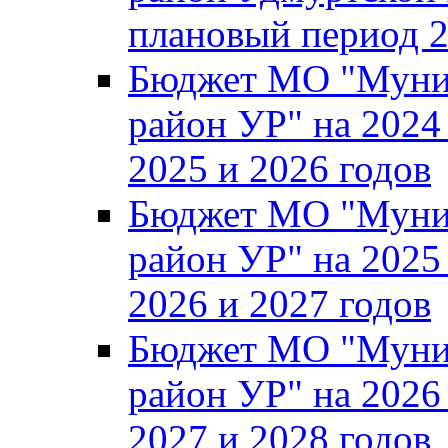
плановый период 2
Бюджет МО "Муни
район УР" на 2024
2025 и 2026 годов
Бюджет МО "Муни
район УР" на 2025
2026 и 2027 годов
Бюджет МО "Муни
район УР" на 2026
2027 и 2028 годов