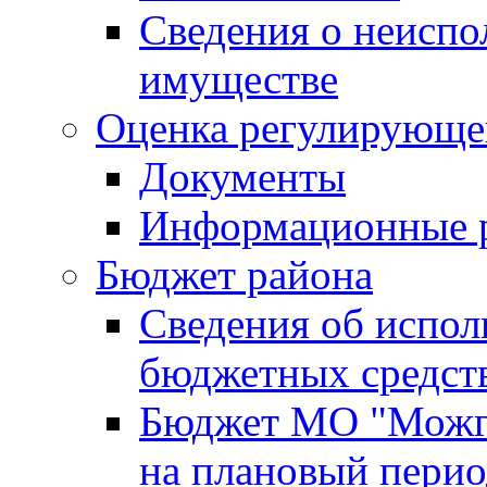
Сведения о неисп
имуществе
Оценка регулирующег
Документы
Информационные 
Бюджет района
Сведения об испо
бюджетных средст
Бюджет МО "Можги
на плановый перио