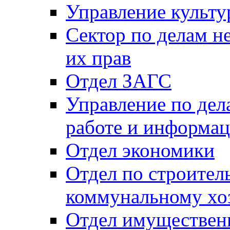
Управление культу
Сектор по делам н
их прав
Отдел ЗАГС
Управление по де
работе и информац
Отдел экономики
Отдел по строител
коммунальному хо
Отдел имуществен