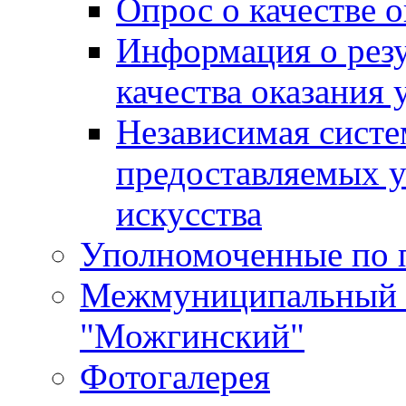
Опрос о качестве о
Информация о резу
качества оказания 
Независимая систем
предоставляемых 
искусства
Уполномоченные по 
Межмуниципальный 
"Можгинский"
Фотогалерея