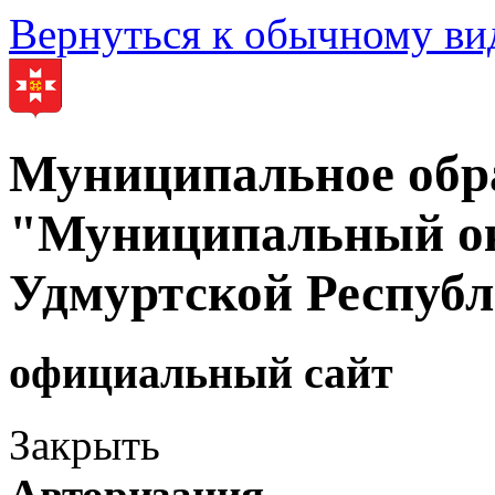
Вернуться к обычному ви
Муниципальное обр
"Муниципальный ок
Удмуртской Респуб
официальный сайт
Закрыть
Авторизация