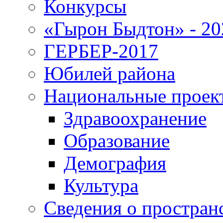
Конкурсы
«Гырон Быдтон» - 20
ГЕРБЕР-2017
Юбилей района
Национальные проек
Здравоохранение
Образование
Демография
Культура
Сведения о простран