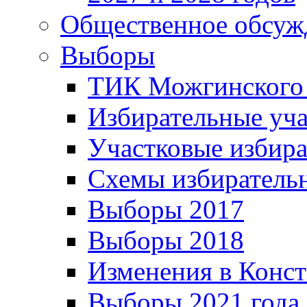
Общественное обсуж
Выборы
ТИК Можгинского
Избирательные уч
Участковые избир
Схемы избиратель
Выборы 2017
Выборы 2018
Изменения в Конс
Выборы 2021 года