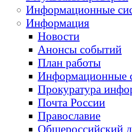
Информационные си
Информация
Новости
Анонсы событий
План работы
Информационные 
Прокуратура инфо
Почта России
Православие
Общероссийский д