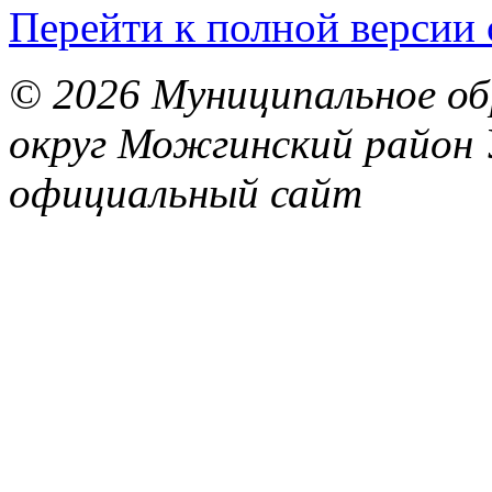
Перейти к полной версии 
© 2026 Муниципальное об
округ Можгинский район 
официальный сайт