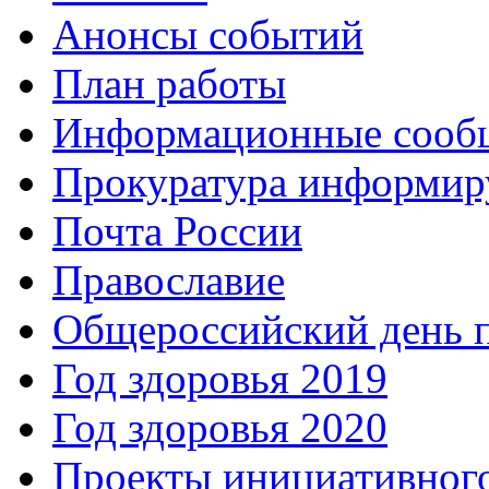
Анонсы событий
План работы
Информационные сооб
Прокуратура информир
Почта России
Православие
Общероссийский день 
Год здоровья 2019
Год здоровья 2020
Проекты инициативног