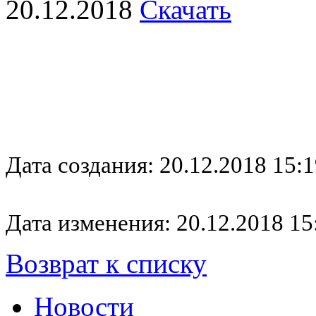
20.12.2018
Скачать
Дата создания: 20.12.2018 15:1
Дата изменения: 20.12.2018 15
Возврат к списку
Новости