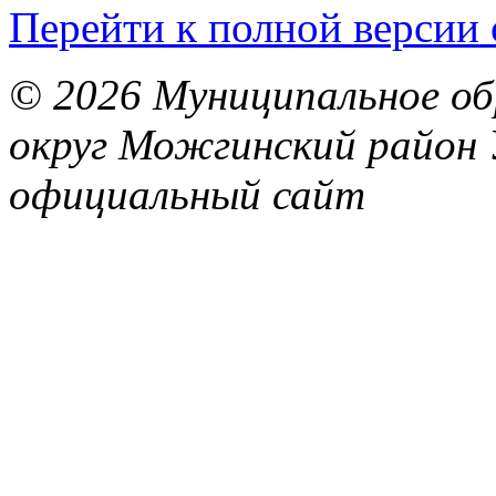
Перейти к полной версии 
© 2026 Муниципальное об
округ Можгинский район 
официальный сайт