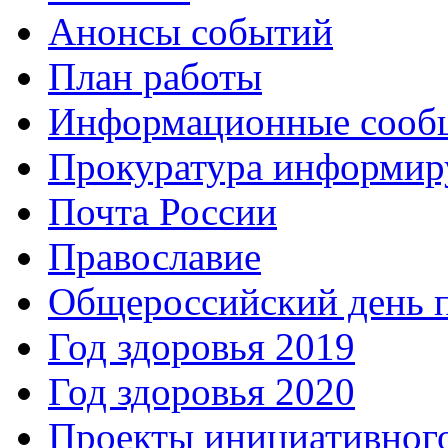
Анонсы событий
План работы
Информационные сооб
Прокуратура информир
Почта России
Православие
Общероссийский день 
Год здоровья 2019
Год здоровья 2020
Проекты инициативног