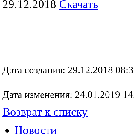
29.12.2018
Скачать
Дата создания: 29.12.2018 08:3
Дата изменения: 24.01.2019 14
Возврат к списку
Новости