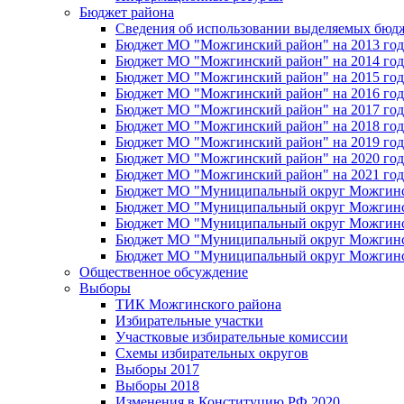
Бюджет района
Сведения об использовании выделяемых бюд
Бюджет МО "Можгинский район" на 2013 год 
Бюджет МО "Можгинский район" на 2014 год 
Бюджет МО "Можгинский район" на 2015 год 
Бюджет МО "Можгинский район" на 2016 год
Бюджет МО "Можгинский район" на 2017 год 
Бюджет МО "Можгинский район" на 2018 год 
Бюджет МО "Можгинский район" на 2019 год 
Бюджет МО "Можгинский район" на 2020 год 
Бюджет МО "Можгинский район" на 2021 год 
Бюджет МО "Муниципальный округ Можгинский
Бюджет МО "Муниципальный округ Можгинский
Бюджет МО "Муниципальный округ Можгинский
Бюджет МО "Муниципальный округ Можгинский
Бюджет МО "Муниципальный округ Можгинский
Общественное обсуждение
Выборы
ТИК Можгинского района
Избирательные участки
Участковые избирательные комиссии
Схемы избирательных округов
Выборы 2017
Выборы 2018
Изменения в Конституцию РФ 2020