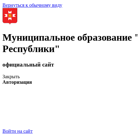
Вернуться к обычному виду
Муниципальное образование
Республики"
официальный сайт
Закрыть
Авторизация
Войти на сайт