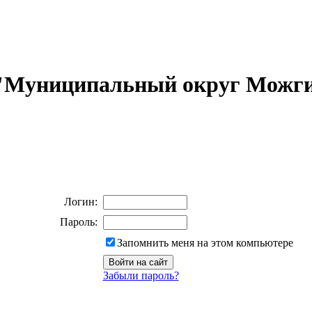
 "Муниципальный округ Можги
Логин:
Пароль:
Запомнить меня на этом компьютере
Забыли пароль?