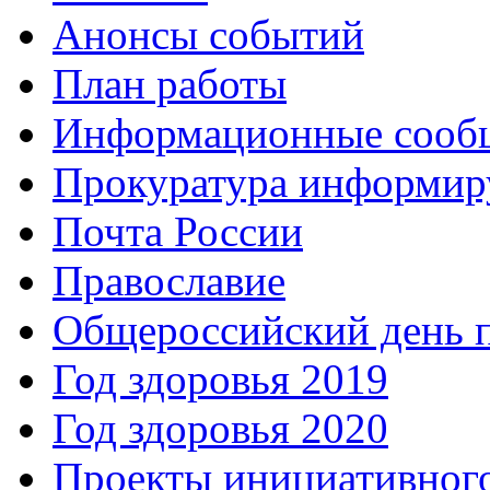
Анонсы событий
План работы
Информационные сооб
Прокуратура информир
Почта России
Православие
Общероссийский день 
Год здоровья 2019
Год здоровья 2020
Проекты инициативног