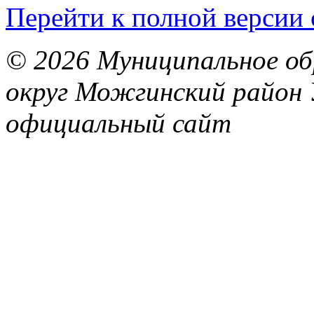
Перейти к полной версии 
© 2026 Муниципальное об
округ Можгинский район 
официальный сайт