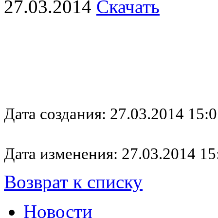
27.03.2014
Скачать
Дата создания: 27.03.2014 15:0
Дата изменения: 27.03.2014 15
Возврат к списку
Новости