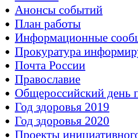
Анонсы событий
План работы
Информационные сооб
Прокуратура информир
Почта России
Православие
Общероссийский день 
Год здоровья 2019
Год здоровья 2020
Проекты инициативног