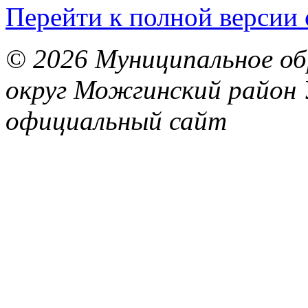
Перейти к полной версии 
© 2026 Муниципальное об
округ Можгинский район 
официальный сайт