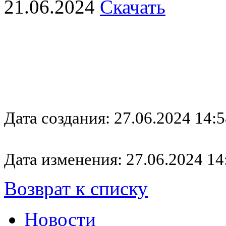
21.06.2024
Скачать
Дата создания: 27.06.2024 14:5
Дата изменения: 27.06.2024 14
Возврат к списку
Новости